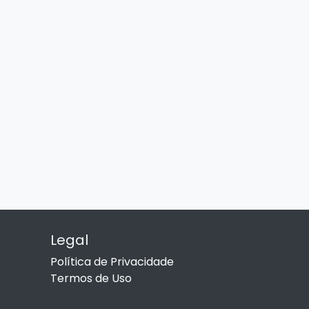
Legal
Política de Privacidade
Termos de Uso