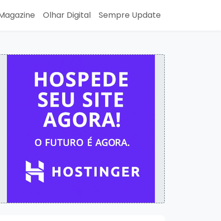
Magazine
Olhar Digital
Sempre Update