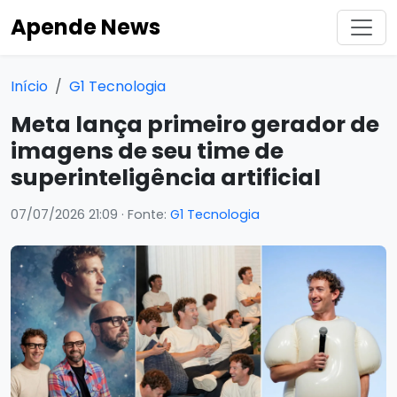
Apende News
Início
G1 Tecnologia
Meta lança primeiro gerador de
imagens de seu time de
superinteligência artificial
07/07/2026 21:09
· Fonte:
G1 Tecnologia