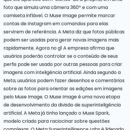
foto que simula uma câmera 360º e com uma
camiseta inflável. O Muse Image permite marcar
contas de Instagram em comandos para elas
servirem de referência. A Meta diz que fotos públicas
podem ser usadas para gerar novas imagens mais
rapidamente. Agora no g1 A empresa afirma que
usuários poderão controlar se o conteúdo de seus
perfis pode ser usado por outras pessoas para criar
imagens com inteligência artificial. Ainda segundo a
Meta, usuários podem fazer desenhos e comentários
sobre as fotos para orientar as edições em imagens
pelo Muse Image. O Muse Image é uma nova etapa
de desenvolvimento da divisão de superinteligência
artificial. A Meta já tinha lançado o Muse Spark,
modelo criado para raciocinar sobre questões
complexas. O Meta Superintelligence Labs é liderado