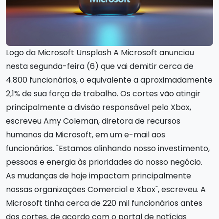
Logo da Microsoft Unsplash A Microsoft anunciou
nesta segunda-feira (6) que vai demitir cerca de
4.800 funcionários, o equivalente a aproximadamente
2,1% de sua força de trabalho. Os cortes vão atingir
principalmente a divisão responsável pelo Xbox,
escreveu Amy Coleman, diretora de recursos
humanos da Microsoft, em um e-mail aos
funcionários. "Estamos alinhando nosso investimento,
pessoas e energia às prioridades do nosso negócio.
As mudanças de hoje impactam principalmente
nossas organizações Comercial e Xbox", escreveu. A
Microsoft tinha cerca de 220 mil funcionários antes
dos cortes, de acordo com o portal de notícias