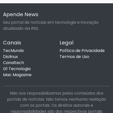
Apende News
Seu portal de notícias em tecnologia e inovação
atualizado via RSS.
Canais
Legal
TecMundo
Política de Privacidade
Diolinux
Termos de Uso
Canaltech
G1 Tecnologia
Mac Magazine
Não nos resposabilizamos pelos conteúdos dos
portais de notícias. Não temos nenhuma realação
com os portais. Os direitos autorais e
responsabilidades são dos respectivos portais.