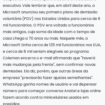
executiva. Vale lembrar que, em abril deste ano, a
Microsoft anunciou seu primeiro plano de demissão
voluntária (PDV) nos Estados Unidos para cerca de 9
mil funcionários. O PDV era voltado a funcionários
mais antigos, cuja soma da idade com o tempo de
casa chega a 70 anos ou mais. Naquele mês, a
Microsoft tinha cerca de 125 mil funcionários nos EUA,
e cerca de 8 mil seriam elegíveis ao programa.
Coleman encerra o e-mail afirmando que "haverá
mais mudanças pela frente", sem confirmar novas
demissões. Ela diz, porém, que outras áreas da
empresa "precisarão fazer ajustes semelhantes".
WhatsApp ganha nomes de usuário e vai dispensar
número para começar conversa Anatel e lojas online
fazem acordo contra minicelulares usados em
presídios