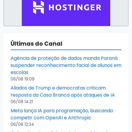
Últimas do Canal
Agência de proteção de dados manda Paraná
suspender reconhecimento facial de alunos em
escolas
06/08 19:09
Aliados de Trump e democratas criticam
resposta da Casa Branca após ataques de IA
06/08 14:21
Meta lança IA para programação, buscando
competir com OpenAI e Anthropic
06/08 12:34