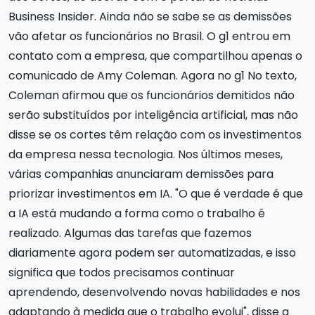
Business Insider. Ainda não se sabe se as demissões
vão afetar os funcionários no Brasil. O g1 entrou em
contato com a empresa, que compartilhou apenas o
comunicado de Amy Coleman. Agora no g1 No texto,
Coleman afirmou que os funcionários demitidos não
serão substituídos por inteligência artificial, mas não
disse se os cortes têm relação com os investimentos
da empresa nessa tecnologia. Nos últimos meses,
várias companhias anunciaram demissões para
priorizar investimentos em IA. "O que é verdade é que
a IA está mudando a forma como o trabalho é
realizado. Algumas das tarefas que fazemos
diariamente agora podem ser automatizadas, e isso
significa que todos precisamos continuar
aprendendo, desenvolvendo novas habilidades e nos
adaptando à medida que o trabalho evolui", disse a