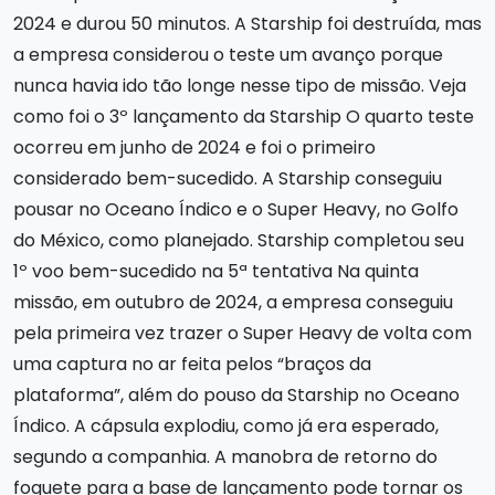
2024 e durou 50 minutos. A Starship foi destruída, mas
a empresa considerou o teste um avanço porque
nunca havia ido tão longe nesse tipo de missão. Veja
como foi o 3º lançamento da Starship O quarto teste
ocorreu em junho de 2024 e foi o primeiro
considerado bem-sucedido. A Starship conseguiu
pousar no Oceano Índico e o Super Heavy, no Golfo
do México, como planejado. Starship completou seu
1º voo bem-sucedido na 5ª tentativa Na quinta
missão, em outubro de 2024, a empresa conseguiu
pela primeira vez trazer o Super Heavy de volta com
uma captura no ar feita pelos “braços da
plataforma”, além do pouso da Starship no Oceano
Índico. A cápsula explodiu, como já era esperado,
segundo a companhia. A manobra de retorno do
foguete para a base de lançamento pode tornar os