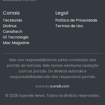
Canais
Legal
TecMundo
Política de Privacidade
Diolinux
Termos de Uso
Canaltech
G1 Tecnologia
Mac Magazine
Não nos resposabilizamos pelos conteúdos dos
portais de notícias. Não temos nenhuma realação
com os portais. Os direitos autorais e
responsabilidades são dos respectivos portais.
Icons by
icons8.com
© 2026 Apende News. Todos os direitos reservados.