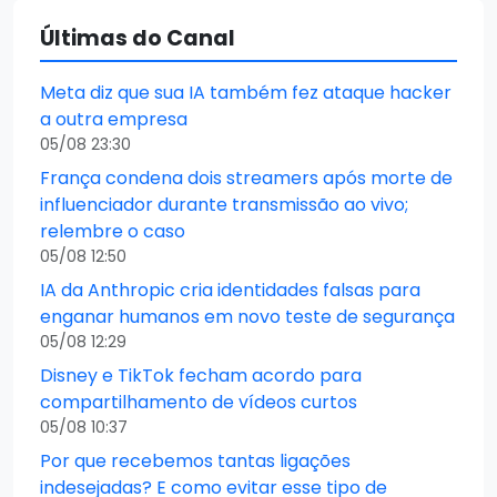
Últimas do Canal
Meta diz que sua IA também fez ataque hacker
a outra empresa
05/08 23:30
França condena dois streamers após morte de
influenciador durante transmissão ao vivo;
relembre o caso
05/08 12:50
IA da Anthropic cria identidades falsas para
enganar humanos em novo teste de segurança
05/08 12:29
Disney e TikTok fecham acordo para
compartilhamento de vídeos curtos
05/08 10:37
Por que recebemos tantas ligações
indesejadas? E como evitar esse tipo de