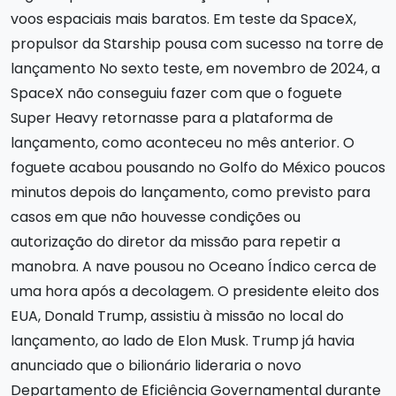
voos espaciais mais baratos. Em teste da SpaceX,
propulsor da Starship pousa com sucesso na torre de
lançamento No sexto teste, em novembro de 2024, a
SpaceX não conseguiu fazer com que o foguete
Super Heavy retornasse para a plataforma de
lançamento, como aconteceu no mês anterior. O
foguete acabou pousando no Golfo do México poucos
minutos depois do lançamento, como previsto para
casos em que não houvesse condições ou
autorização do diretor da missão para repetir a
manobra. A nave pousou no Oceano Índico cerca de
uma hora após a decolagem. O presidente eleito dos
EUA, Donald Trump, assistiu à missão no local do
lançamento, ao lado de Elon Musk. Trump já havia
anunciado que o bilionário lideraria o novo
Departamento de Eficiência Governamental durante