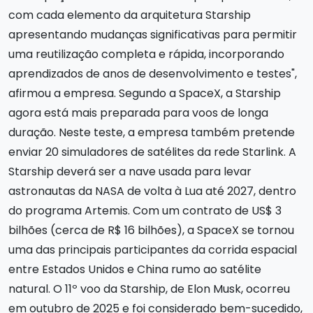
com cada elemento da arquitetura Starship
apresentando mudanças significativas para permitir
uma reutilização completa e rápida, incorporando
aprendizados de anos de desenvolvimento e testes",
afirmou a empresa. Segundo a SpaceX, a Starship
agora está mais preparada para voos de longa
duração. Neste teste, a empresa também pretende
enviar 20 simuladores de satélites da rede Starlink. A
Starship deverá ser a nave usada para levar
astronautas da NASA de volta à Lua até 2027, dentro
do programa Artemis. Com um contrato de US$ 3
bilhões (cerca de R$ 16 bilhões), a SpaceX se tornou
uma das principais participantes da corrida espacial
entre Estados Unidos e China rumo ao satélite
natural. O 11º voo da Starship, de Elon Musk, ocorreu
em outubro de 2025 e foi considerado bem-sucedido,