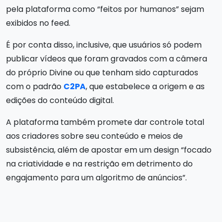
pela plataforma como “feitos por humanos” sejam
exibidos no feed.
É por conta disso, inclusive, que usuários só podem
publicar vídeos que foram gravados com a câmera
do próprio Divine ou que tenham sido capturados
com o padrão
C2PA
, que estabelece a origem e as
edições do conteúdo digital.
A plataforma também promete dar controle total
aos criadores sobre seu conteúdo e meios de
subsistência, além de apostar em um design “focado
na criatividade e na restrição em detrimento do
engajamento para um algoritmo de anúncios”.