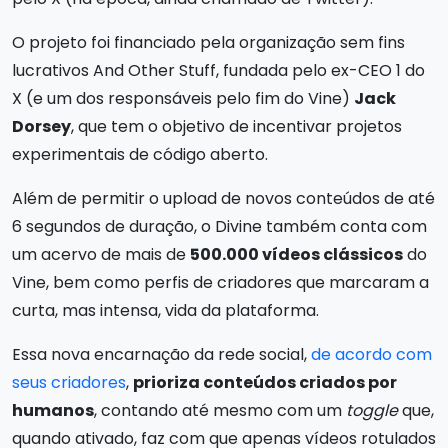
O projeto foi financiado pela organização sem fins
lucrativos And Other Stuff, fundada pelo ex-CEO 1 do
X (e um dos responsáveis pelo fim do Vine)
Jack
Dorsey
, que tem o objetivo de incentivar projetos
experimentais de código aberto.
Além de permitir o upload de novos conteúdos de até
6 segundos de duração, o Divine também conta com
um acervo de mais de
500.000 vídeos clássicos
do
Vine, bem como perfis de criadores que marcaram a
curta, mas intensa, vida da plataforma.
Essa nova encarnação da rede social,
de acordo com
seus criadores
,
prioriza conteúdos criados por
humanos
, contando até mesmo com um
toggle
que,
quando ativado, faz com que apenas vídeos rotulados