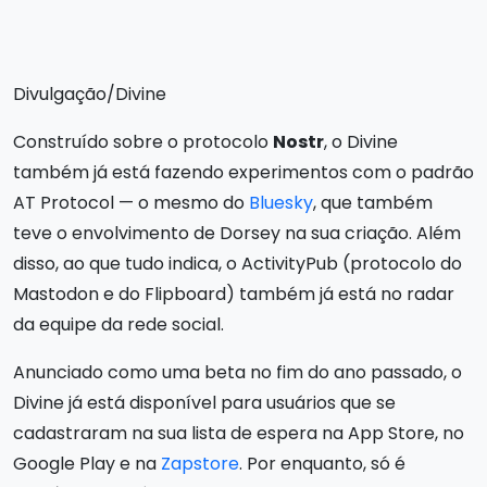
Divulgação/Divine
Construído sobre o protocolo
Nostr
, o Divine
também já está fazendo experimentos com o padrão
AT Protocol — o mesmo do
Bluesky
, que também
teve o envolvimento de Dorsey na sua criação. Além
disso, ao que tudo indica, o ActivityPub (protocolo do
Mastodon e do Flipboard) também já está no radar
da equipe da rede social.
Anunciado como uma beta no fim do ano passado, o
Divine já está disponível para usuários que se
cadastraram na sua lista de espera na App Store, no
Google Play e na
Zapstore
. Por enquanto, só é