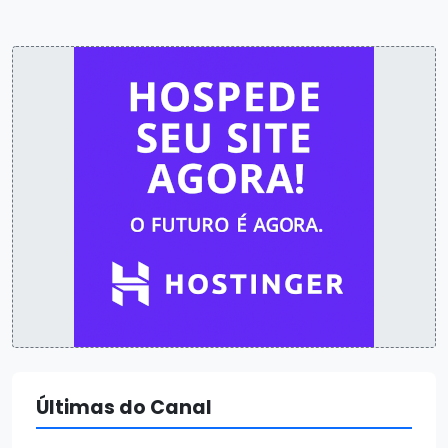
Últimas do Canal