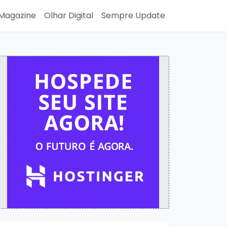
Magazine
Olhar Digital
Sempre Update