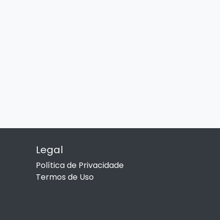
Legal
Política de Privacidade
Termos de Uso