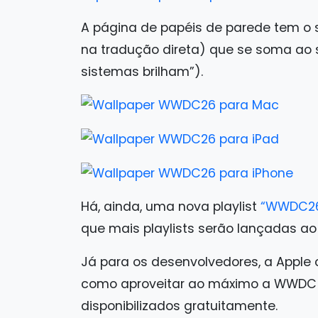
A página de papéis de parede tem o
na tradução direta) que se soma ao
sistemas brilham”).
Há, ainda, uma nova playlist
“WWDC26
que mais playlists serão lançadas a
Já para os desenvolvedores, a Apple
como aproveitar ao máximo a WWDC 
disponibilizados gratuitamente.