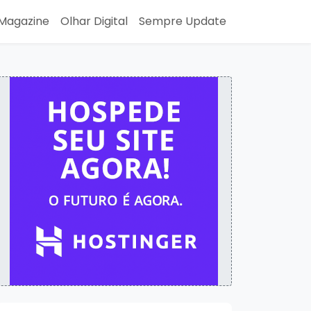
Magazine
Olhar Digital
Sempre Update