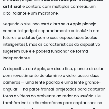
artificial
e contará com múltiplas câmeras, um
alto-falante e um microfone.
Segundo o site, não está claro se a Apple planeja
vender tal gadget separadamente ou incluí-lo em
futuros produtos (como seus especulados óculos
inteligentes), mas as características do dispositivo
sugerem que ele poderá funcionar de forma
independente.
O dispositivo da Apple, um disco fino, plano e circular
com revestimento de alumínio e vidro, possui duas
câmeras — uma lente padrão e uma lente grande-
angular — na parte frontal, projetadas para capturar
fotos e vídeos do ambiente ao redor do usuário. Ele
também inclui três microfones para captar sons na