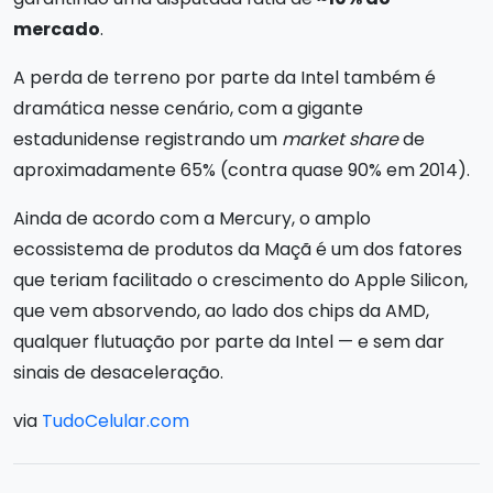
mercado
.
A perda de terreno por parte da Intel também é
dramática nesse cenário, com a gigante
estadunidense registrando um
market share
de
aproximadamente 65% (contra quase 90% em 2014).
Ainda de acordo com a Mercury, o amplo
ecossistema de produtos da Maçã é um dos fatores
que teriam facilitado o crescimento do Apple Silicon,
que vem absorvendo, ao lado dos chips da AMD,
qualquer flutuação por parte da Intel — e sem dar
sinais de desaceleração.
via
TudoCelular.com