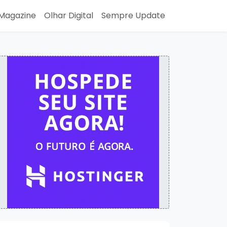
Magazine
Olhar Digital
Sempre Update