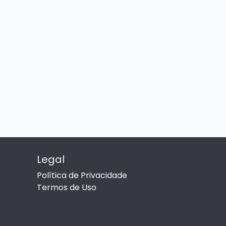
Legal
Política de Privacidade
Termos de Uso