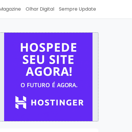
Magazine
Olhar Digital
Sempre Update