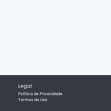
Legal
Política de Privacidade
Termos de Uso