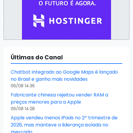
Últimas do Canal
Chatbot integrado ao Google Maps é lançado
no Brasil e ganha mais novidades
06/08 14:36
Fabricante chinesa rejeitou vender RAM a
preços menores para a Apple
06/08 14:28
Apple vendeu menos iPads no 2º trimestre de
2026, mas manteve a liderança isolada no
mercado