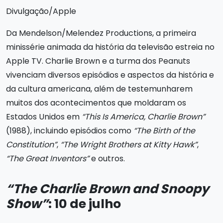
Divulgação/Apple
Da Mendelson/Melendez Productions, a primeira
minissérie animada da história da televisão estreia no
Apple TV. Charlie Brown e a turma dos Peanuts
vivenciam diversos episódios e aspectos da história e
da cultura americana, além de testemunharem
muitos dos acontecimentos que moldaram os
Estados Unidos em
“This Is America, Charlie Brown”
(1988), incluindo episódios como
“The Birth of the
Constitution”
,
“The Wright Brothers at Kitty Hawk”
,
“The Great Inventors”
e outros.
“The Charlie Brown and Snoopy
Show”
: 10 de julho