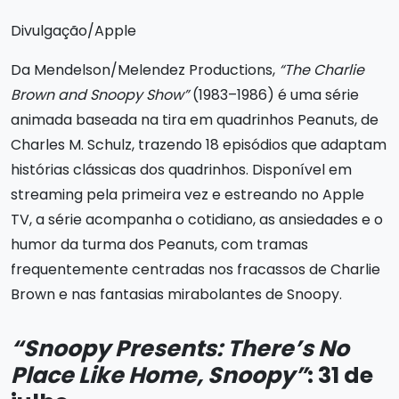
Divulgação/Apple
Da Mendelson/Melendez Productions,
“The Charlie
Brown and Snoopy Show”
(1983–1986) é uma série
animada baseada na tira em quadrinhos Peanuts, de
Charles M. Schulz, trazendo 18 episódios que adaptam
histórias clássicas dos quadrinhos. Disponível em
streaming pela primeira vez e estreando no Apple
TV, a série acompanha o cotidiano, as ansiedades e o
humor da turma dos Peanuts, com tramas
frequentemente centradas nos fracassos de Charlie
Brown e nas fantasias mirabolantes de Snoopy.
“Snoopy Presents: There’s No
Place Like Home, Snoopy”
: 31 de