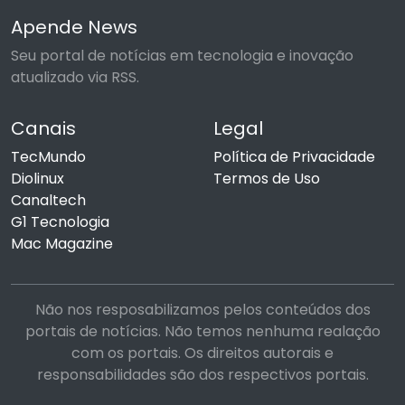
Apende News
Seu portal de notícias em tecnologia e inovação
atualizado via RSS.
Canais
Legal
TecMundo
Política de Privacidade
Diolinux
Termos de Uso
Canaltech
G1 Tecnologia
Mac Magazine
Não nos resposabilizamos pelos conteúdos dos
portais de notícias. Não temos nenhuma realação
com os portais. Os direitos autorais e
responsabilidades são dos respectivos portais.