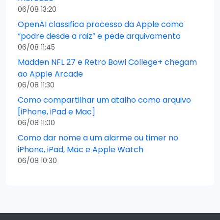
06/08 13:20
OpenAI classifica processo da Apple como
“podre desde a raiz” e pede arquivamento
06/08 11:45
Madden NFL 27 e Retro Bowl College+ chegam
ao Apple Arcade
06/08 11:30
Como compartilhar um atalho como arquivo
[iPhone, iPad e Mac]
06/08 11:00
Como dar nome a um alarme ou timer no
iPhone, iPad, Mac e Apple Watch
06/08 10:30