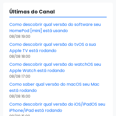
Últimas do Canal
Como descobrir qual versão do software seu
HomePod [mini] está usando
08/08 19:00
Como descobrir qual versão do tvOS a sua
Apple TV está rodando
08/08 18:00
Como descobrir qual versão do watchOS seu
Apple Watch está rodando
08/08 17:00
Como saber qual versão do macOS seu Mac
está rodando
08/08 16:00
Como descobrir qual versão do iOS/iPadOS seu
iPhone/iPad está rodando