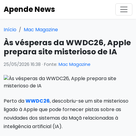
Apende News
Início
Mac Magazine
Às vésperas da WWDC26, Apple
prepara site misterioso de IA
25/05/2026 16:38
· Fonte:
Mac Magazine
Perto da
WWDC26
, descobriu-se um site misterioso
ligado à Apple que pode fornecer pistas sobre as
novidades dos sistemas da Maçã relacionadas à
inteligência artificial (IA).