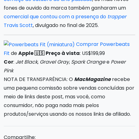
fones de ouvido da marca também ganharam um
comercial que contou com a presença do
trapper
Travis Scott
, divulgado no final de 2025.
Comprar
Powerbeats
Fit
de
Apple 🇺🇸
Preço à vista
: US$199,99
Cor
:
Jet Black
,
Gravel Gray
,
Spark Orange
e
Power
Pink
NOTA DE TRANSPARÊNCIA: O
MacMagazine
recebe
uma pequena comissão sobre vendas concluídas por
meio de links deste post, mas você, como
consumidor, não paga nada mais pelos
produtos/serviços usando os nossos links de afiliado.
Compartilhe: