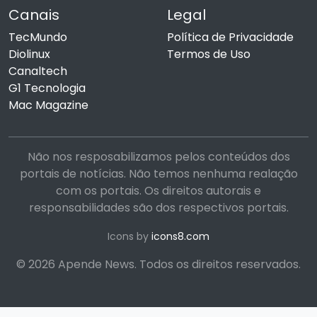
Canais
Legal
TecMundo
Política de Privacidade
Diolinux
Termos de Uso
Canaltech
G1 Tecnologia
Mac Magazine
Não nos resposabilizamos pelos conteúdos dos
portais de notícias. Não temos nenhuma realação
com os portais. Os direitos autorais e
responsabilidades são dos respectivos portais.
Icons by
icons8.com
© 2026 Apende News. Todos os direitos reservados.