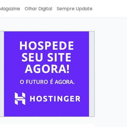
Magazine
Olhar Digital
Sempre Update