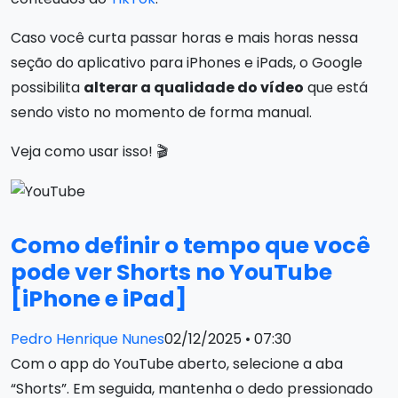
Caso você curta passar horas e mais horas nessa
seção do aplicativo para iPhones e iPads, o Google
possibilita
alterar a qualidade do vídeo
que está
sendo visto no momento de forma manual.
Veja como usar isso! 🎬
Como definir o tempo que você
pode ver Shorts no YouTube
[iPhone e iPad]
Pedro Henrique Nunes
02/12/2025 • 07:30
Com o app do YouTube aberto, selecione a aba
“Shorts”. Em seguida, mantenha o dedo pressionado