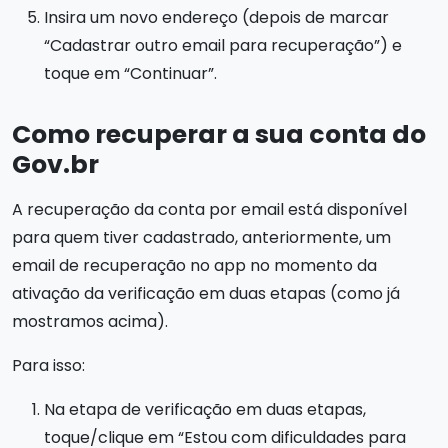
Insira um novo endereço (depois de marcar
“Cadastrar outro email para recuperação”) e
toque em “Continuar”.
Como recuperar a sua conta do
Gov.br
A recuperação da conta por email está disponível
para quem tiver cadastrado, anteriormente, um
email de recuperação no app no momento da
ativação da verificação em duas etapas (como já
mostramos acima).
Para isso:
Na etapa de verificação em duas etapas,
toque/clique em “Estou com dificuldades para