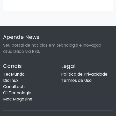
Apende News
Seu portal de notícias em tecnologia e inovação
atualizado via RSS.
Canais
Legal
TecMundo
Política de Privacidade
Diolinux
Termos de Uso
Canaltech
G1 Tecnologia
Mac Magazine