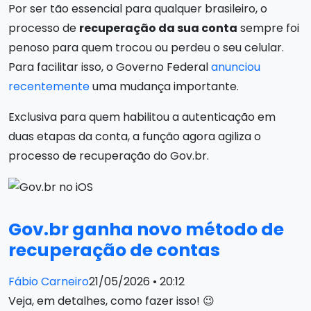
Por ser tão essencial para qualquer brasileiro, o
processo de
recuperação da sua conta
sempre foi
penoso para quem trocou ou perdeu o seu celular.
Para facilitar isso, o Governo Federal
anunciou
recentemente
uma mudança importante.
Exclusiva para quem habilitou a autenticação em
duas etapas da conta, a função agora agiliza o
processo de recuperação do Gov.br.
Gov.br ganha novo método de
recuperação de contas
Fábio Carneiro
21/05/2026 • 20:12
Veja, em detalhes, como fazer isso! 😉