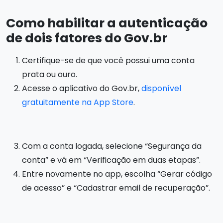
Como habilitar a autenticação
de dois fatores do Gov.br
Certifique-se de que você possui uma conta
prata ou ouro.
Acesse o aplicativo do Gov.br,
disponível
gratuitamente na App Store
.
Com a conta logada, selecione “Segurança da
conta” e vá em “Verificação em duas etapas”.
Entre novamente no app, escolha “Gerar código
de acesso” e “Cadastrar email de recuperação”.