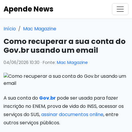
Apende News
Início
Mac Magazine
Como recuperar a sua conta do
Gov.br usando um email
04/06/2026 10:30
· Fonte:
Mac Magazine
A sua conta do
Gov.br
pode ser usada para fazer
inscrição no ENEM, prova de vida do INSS, acessar os
serviços do SUS,
assinar documentos online
, entre
outros serviços públicos.