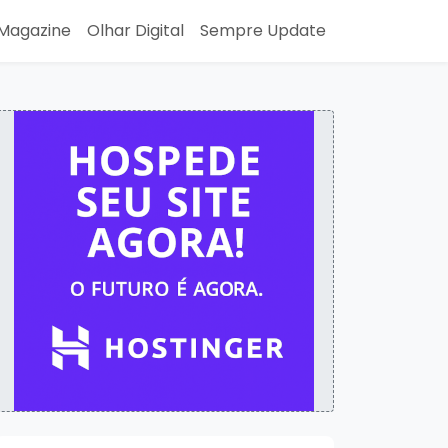
Magazine
Olhar Digital
Sempre Update