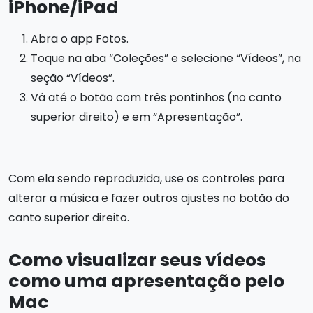
iPhone/iPad
Abra o app Fotos.
Toque na aba “Coleções” e selecione “Vídeos”, na
seção “Vídeos”.
Vá até o botão com três pontinhos (no canto
superior direito) e em “Apresentação”.
Com ela sendo reproduzida, use os controles para
alterar a música e fazer outros ajustes no botão do
canto superior direito.
Como visualizar seus vídeos
como uma apresentação pelo
Mac