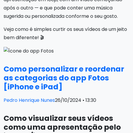
após o outro — e que pode conter uma música
sugerida ou personalizada conforme o seu gosto.
Veja como é simples curtir os seus vídeos de um jeito
bem diferente! 🎬
Como personalizar e reordenar
as categorias do app Fotos
[iPhone e iPad]
Pedro Henrique Nunes
26/10/2024 • 13:30
Como visualizar seus vídeos
como uma apresentação pelo