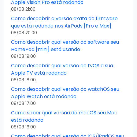
Apple Vision Pro está rodando
08/08 21:00
Como descobrir a versão exata do firmware
que está rodando nos AirPods [Pro e Max]
08/08 20:00
Como descobrir qual versão do software seu
HomePod [mini] está usando
08/08 19:00
Como descobrir qual versão do tvOS a sua
Apple TV está rodando
08/08 18:00
Como descobrir qual versão do watchOS seu
Apple Watch está rodando
08/08 17:00
Como saber qual versão do macOS seu Mac
está rodando
08/08 16:00
Como descobrir qual versão do iOS/iPadOS seu