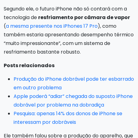
Segundo ele, o futuro iPhone não só contará com a
tecnologia de
resfriamento por câmara de vapor
(
a mesma presente nos iPhones 17 Pro
), como
também estaria apresentando desempenho térmico
“muito impressionante”, com um sistema de
resfriamento bastante robusto.
Posts relacionados
Produção do iPhone dobrável pode ter esbarrado
em outro problema
Apple poderá “adiar” chegada do suposto iPhone
dobrável por problema na dobradiça
Pesquisa: apenas 14% dos donos de iPhone se
interessam por dobráveis
Ele também falou sobre a produção do aparelho, que