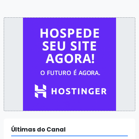
Últimas do Canal