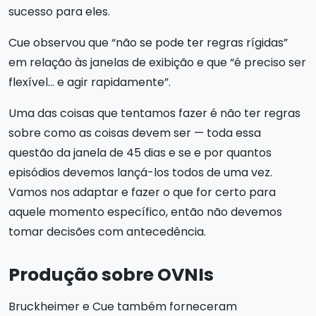
sucesso para eles.
Cue observou que “não se pode ter regras rígidas”
em relação às janelas de exibição e que “é preciso ser
flexível… e agir rapidamente”.
Uma das coisas que tentamos fazer é não ter regras
sobre como as coisas devem ser — toda essa
questão da janela de 45 dias e se e por quantos
episódios devemos lançá-los todos de uma vez.
Vamos nos adaptar e fazer o que for certo para
aquele momento específico, então não devemos
tomar decisões com antecedência.
Produção sobre OVNIs
Bruckheimer e Cue também forneceram