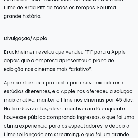
filme de Brad Pitt de todos os tempos. Foi uma
grande história.
Divulgação/Apple
Bruckheimer revelou que vendeu “F1” para a Apple
depois que a empresa apresentou o plano de
exibição nos cinemas mais “criativo”.
Apresentamos a proposta para nove exibidores e
estúdios diferentes, e a Apple nos ofereceu a solução
mais criativa: manter o filme nos cinemas por 45 dias.
No fim das contas, eles o mantiveram lá enquanto
houvesse público comprando ingressos, o que foi uma
ótima experiência para os espectadores, e depois o
filme foi lançado em streaming, o que foi um grande