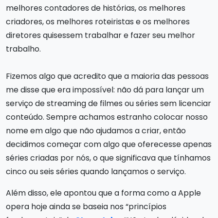
melhores contadores de histórias, os melhores
criadores, os melhores roteiristas e os melhores
diretores quisessem trabalhar e fazer seu melhor
trabalho.
Fizemos algo que acredito que a maioria das pessoas
me disse que era impossível: não dá para lançar um
serviço de streaming de filmes ou séries sem licenciar
conteúdo. Sempre achamos estranho colocar nosso
nome em algo que não ajudamos a criar, então
decidimos começar com algo que oferecesse apenas
séries criadas por nós, o que significava que tínhamos
cinco ou seis séries quando lançamos o serviço.
Além disso, ele apontou que a forma como a Apple
opera hoje ainda se baseia nos “princípios