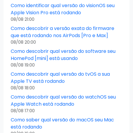
Como identificar qual versão do visionOS seu
Apple Vision Pro está rodando
08/08 21:00
Como descobrir a versão exata do firmware
que está rodando nos AirPods [Pro e Max]
08/08 20:00
Como descobrir qual versão do software seu
HomePod [mini] está usando
08/08 19:00
Como descobrir qual versão do tvOS a sua
Apple TV está rodando
08/08 18:00
Como descobrir qual versão do watchOS seu
Apple Watch está rodando
08/08 17:00
Como saber qual versão do macOS seu Mac
está rodando