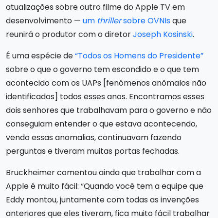
atualizações sobre outro filme do Apple TV em
desenvolvimento —
um
thriller
sobre OVNIs
que
reunirá o produtor com o diretor
Joseph Kosinski
.
É uma espécie de
“Todos os Homens do Presidente”
sobre o que o governo tem escondido e o que tem
acontecido com os UAPs [fenômenos anômalos não
identificados] todos esses anos. Encontramos esses
dois senhores que trabalhavam para o governo e não
conseguiam entender o que estava acontecendo,
vendo essas anomalias, continuavam fazendo
perguntas e tiveram muitas portas fechadas.
Bruckheimer comentou ainda que trabalhar com a
Apple é muito fácil: “Quando você tem a equipe que
Eddy montou, juntamente com todas as invenções
anteriores que eles tiveram, fica muito fácil trabalhar