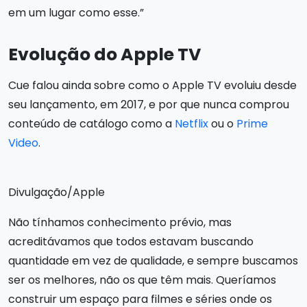
em um lugar como esse.”
Evolução do Apple TV
Cue falou ainda sobre como o Apple TV evoluiu desde
seu lançamento, em 2017, e por que nunca comprou
conteúdo de catálogo como a
Netflix
ou o
Prime
Video
.
Divulgação/Apple
Não tínhamos conhecimento prévio, mas
acreditávamos que todos estavam buscando
quantidade em vez de qualidade, e sempre buscamos
ser os melhores, não os que têm mais. Queríamos
construir um espaço para filmes e séries onde os