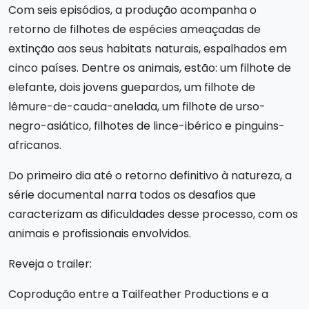
Com seis episódios, a produção acompanha o
retorno de filhotes de espécies ameaçadas de
extinção aos seus habitats naturais, espalhados em
cinco países. Dentre os animais, estão: um filhote de
elefante, dois jovens guepardos, um filhote de
lêmure-de-cauda-anelada, um filhote de urso-
negro-asiático, filhotes de lince-ibérico e pinguins-
africanos.
Do primeiro dia até o retorno definitivo à natureza, a
série documental narra todos os desafios que
caracterizam as dificuldades desse processo, com os
animais e profissionais envolvidos.
Reveja o trailer:
Coprodução entre a Tailfeather Productions e a