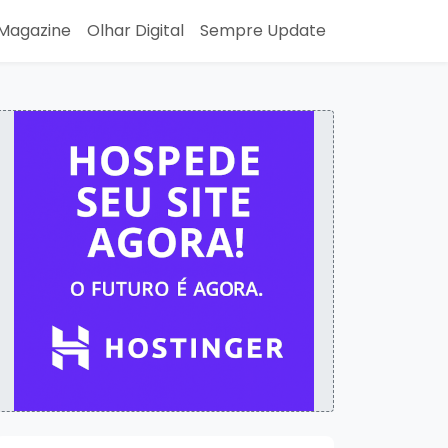
Magazine
Olhar Digital
Sempre Update