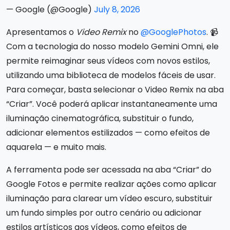
— Google (@Google)
July 8, 2026
Apresentamos o
Video Remix
no
@GooglePhotos
. 📹
Com a tecnologia do nosso modelo Gemini Omni, ele
permite reimaginar seus vídeos com novos estilos,
utilizando uma biblioteca de modelos fáceis de usar.
Para começar, basta selecionar o Video Remix na aba
“Criar”. Você poderá aplicar instantaneamente uma
iluminação cinematográfica, substituir o fundo,
adicionar elementos estilizados — como efeitos de
aquarela — e muito mais.
A ferramenta pode ser acessada na aba “Criar” do
Google Fotos e permite realizar ações como aplicar
iluminação para clarear um vídeo escuro, substituir
um fundo simples por outro cenário ou adicionar
estilos artísticos aos vídeos, como efeitos de