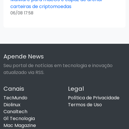
carteiras de criptomoedas
06/08 17:58
Apende News
Seu portal de notícias em tecnologia e inovação
atualizado via RSS.
Canais
Legal
TecMundo
Política de Privacidade
Diolinux
Termos de Uso
Canaltech
G1 Tecnologia
Mac Magazine