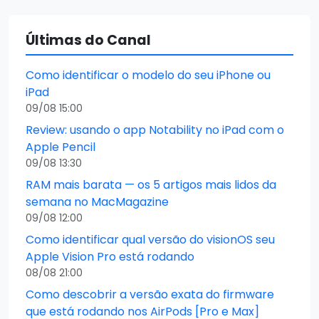
Últimas do Canal
Como identificar o modelo do seu iPhone ou
iPad
09/08 15:00
Review: usando o app Notability no iPad com o
Apple Pencil
09/08 13:30
RAM mais barata — os 5 artigos mais lidos da
semana no MacMagazine
09/08 12:00
Como identificar qual versão do visionOS seu
Apple Vision Pro está rodando
08/08 21:00
Como descobrir a versão exata do firmware
que está rodando nos AirPods [Pro e Max]