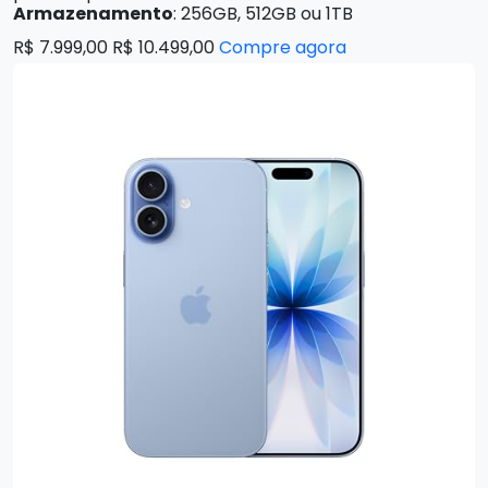
Armazenamento
: 256GB, 512GB ou 1TB
R$ 7.999,00 R$ 10.499,00
Compre agora