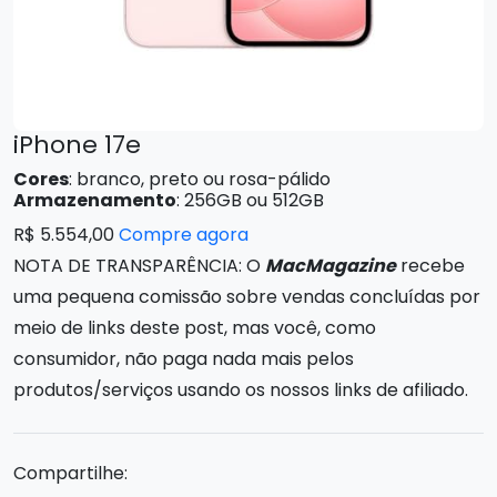
iPhone 17e
Cores
: branco, preto ou rosa-pálido
Armazenamento
: 256GB ou 512GB
R$ 5.554,00
Compre agora
NOTA DE TRANSPARÊNCIA: O
MacMagazine
recebe
uma pequena comissão sobre vendas concluídas por
meio de links deste post, mas você, como
consumidor, não paga nada mais pelos
produtos/serviços usando os nossos links de afiliado.
Compartilhe: