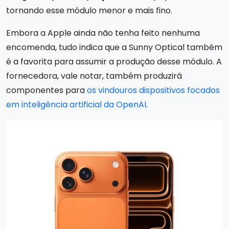
tornando esse módulo menor e mais fino.
Embora a Apple ainda não tenha feito nenhuma
encomenda, tudo indica que a Sunny Optical também
é a favorita para assumir a produção desse módulo. A
fornecedora, vale notar, também produzirá
componentes para
os vindouros dispositivos focados
em inteligência artificial da OpenAI
.