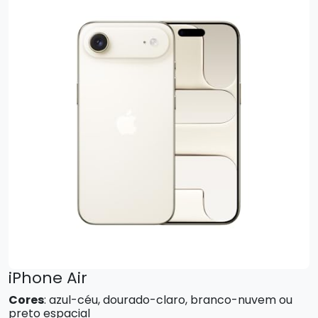
iPhone Air
Cores
: azul-céu, dourado-claro, branco-nuvem ou
preto espacial