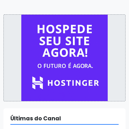
Últimas do Canal