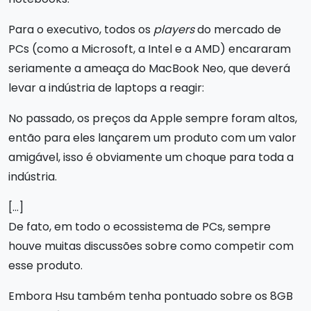
Para o executivo, todos os
players
do mercado de
PCs (como a Microsoft, a Intel e a AMD) encararam
seriamente a ameaça do MacBook Neo, que deverá
levar a indústria de laptops a reagir:
No passado, os preços da Apple sempre foram altos,
então para eles lançarem um produto com um valor
amigável, isso é obviamente um choque para toda a
indústria.
[…]
De fato, em todo o ecossistema de PCs, sempre
houve muitas discussões sobre como competir com
esse produto.
Embora Hsu também tenha pontuado sobre os 8GB