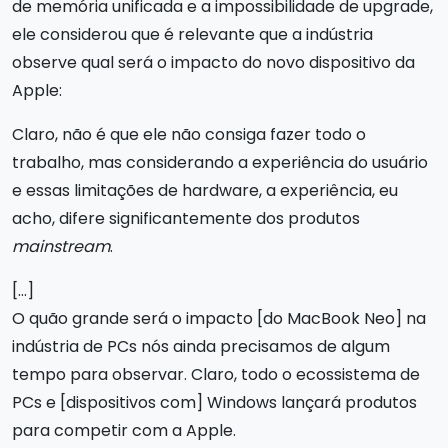
de memória unificada e a impossibilidade de upgrade,
ele considerou que é relevante que a indústria
observe qual será o impacto do novo dispositivo da
Apple:
Claro, não é que ele não consiga fazer todo o
trabalho, mas considerando a experiência do usuário
e essas limitações de hardware, a experiência, eu
acho, difere significantemente dos produtos
mainstream
.
[…]
O quão grande será o impacto [do MacBook Neo] na
indústria de PCs nós ainda precisamos de algum
tempo para observar. Claro, todo o ecossistema de
PCs e [dispositivos com] Windows lançará produtos
para competir com a Apple.