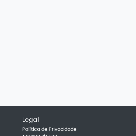
Legal
Política de Privacidade