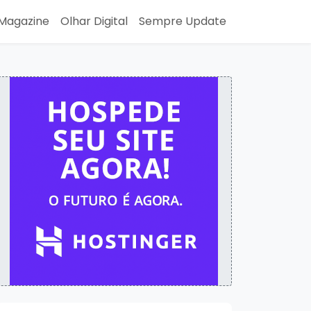
Magazine
Olhar Digital
Sempre Update