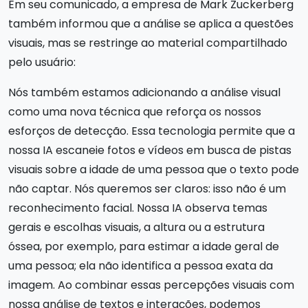
Em seu comunicado, a empresa de Mark Zuckerberg
também informou que a análise se aplica a questões
visuais, mas se restringe ao material compartilhado
pelo usuário:
Nós também estamos adicionando a análise visual
como uma nova técnica que reforça os nossos
esforços de detecção. Essa tecnologia permite que a
nossa IA escaneie fotos e vídeos em busca de pistas
visuais sobre a idade de uma pessoa que o texto pode
não captar. Nós queremos ser claros: isso não é um
reconhecimento facial. Nossa IA observa temas
gerais e escolhas visuais, a altura ou a estrutura
óssea, por exemplo, para estimar a idade geral de
uma pessoa; ela não identifica a pessoa exata da
imagem. Ao combinar essas percepções visuais com
nossa análise de textos e interações, podemos