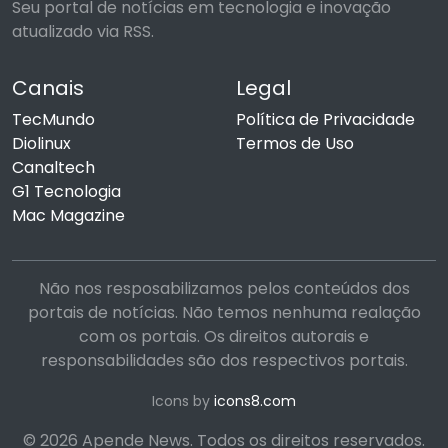
Seu portal de notícias em tecnologia e inovação
atualizado via RSS.
Canais
Legal
TecMundo
Política de Privacidade
Diolinux
Termos de Uso
Canaltech
G1 Tecnologia
Mac Magazine
Não nos resposabilizamos pelos conteúdos dos
portais de notícias. Não temos nenhuma realação
com os portais. Os direitos autorais e
responsabilidades são dos respectivos portais.
Icons by
icons8.com
© 2026 Apende News. Todos os direitos reservados.