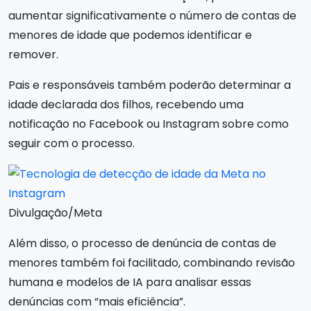
aumentar significativamente o número de contas de
menores de idade que podemos identificar e
remover.
Pais e responsáveis também poderão determinar a
idade declarada dos filhos, recebendo uma
notificação no Facebook ou Instagram sobre como
seguir com o processo.
Divulgação/Meta
Além disso, o processo de denúncia de contas de
menores também foi facilitado, combinando revisão
humana e modelos de IA para analisar essas
denúncias com “mais eficiência”.