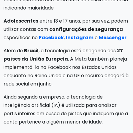
indicando maioridade.
Adolescentes
entre 13 e 17 anos, por sua vez, podem
utilizar contas com
configurações de segurança
específicas no
Facebook
,
Instagram
e
Messenger
.
Além do
Brasil
, a tecnologia está chegando aos
27
países da União Europeia
. A Meta também planeja
implementá-la no Facebook nos Estados Unidos.
enquanto no Reino Unido e na UE o recurso chegará à
rede social em junho.
Ainda segundo a empresa, a tecnologia de
inteligência artificial (IA) é utilizada para analisar
perfis inteiros em busca de pistas que indiquem que a
conta pertence a alguém menor de idade.