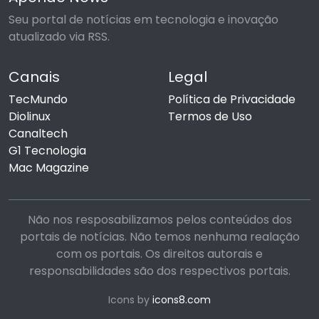
Seu portal de notícias em tecnologia e inovação
atualizado via RSS.
Canais
Legal
TecMundo
Política de Privacidade
Diolinux
Termos de Uso
Canaltech
G1 Tecnologia
Mac Magazine
Não nos resposabilizamos pelos conteúdos dos
portais de notícias. Não temos nenhuma realação
com os portais. Os direitos autorais e
responsabilidades são dos respectivos portais.
Icons by
icons8.com