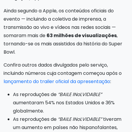
Ainda segundo a Apple, os conteúdos oficiais do
evento — incluindo a coletiva de imprensa, a
transmissão ao vivo e vídeos nas redes sociais —
somaram mais de
63 milhões de visualizações
,
tornando-se os mais assistidos da história do Super
Bowl.
Confira outros dados divulgados pelo serviço,
incluindo números cuja contagem começou após o
lançamento do trailer oficial da apresentação
:
As reproduções de
“BAILE INoLVIDABLE”
aumentaram 54% nos Estados Unidos e 36%
globalmente.
As reproduções de
“BAILE INoLVIDABLE”
tiveram
um aumento em países não hispanofalantes,