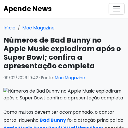
Apende News
Início
Mac Magazine
Números de Bad Bunny no
Apple Music explodiram após o
Super Bowl; confira a
apresentação completa
09/02/2026 19:42
· Fonte:
Mac Magazine
Como muitos devem ter acompanhado, o cantor
porto-riquenho
Bad Bunny
foi a atração principal do