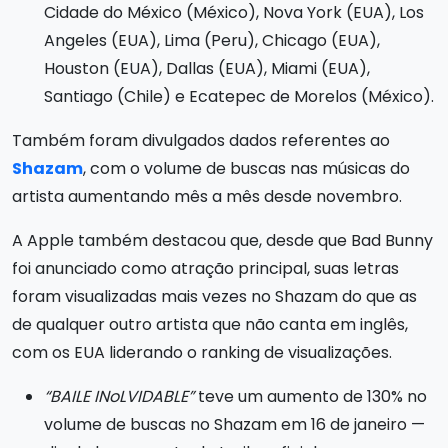
Cidade do México (México), Nova York (EUA), Los
Angeles (EUA), Lima (Peru), Chicago (EUA),
Houston (EUA), Dallas (EUA), Miami (EUA),
Santiago (Chile) e Ecatepec de Morelos (México).
Também foram divulgados dados referentes ao
Shazam
, com o volume de buscas nas músicas do
artista aumentando mês a mês desde novembro.
A Apple também destacou que, desde que Bad Bunny
foi anunciado como atração principal, suas letras
foram visualizadas mais vezes no Shazam do que as
de qualquer outro artista que não canta em inglês,
com os EUA liderando o ranking de visualizações.
“BAILE INoLVIDABLE”
teve um aumento de 130% no
volume de buscas no Shazam em 16 de janeiro —