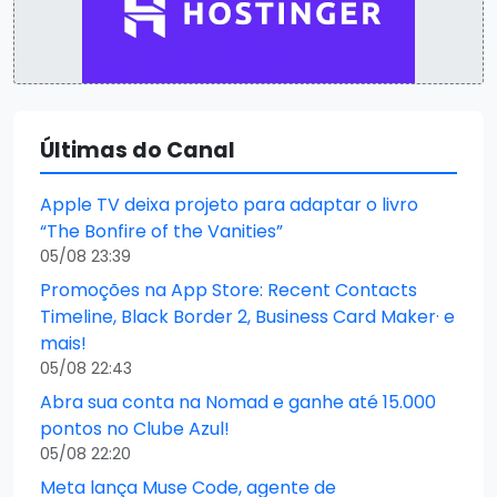
Últimas do Canal
Apple TV deixa projeto para adaptar o livro
“The Bonfire of the Vanities”
05/08 23:39
Promoções na App Store: Recent Contacts
Timeline, Black Border 2, Business Card Maker· e
mais!
05/08 22:43
Abra sua conta na Nomad e ganhe até 15.000
pontos no Clube Azul!
05/08 22:20
Meta lança Muse Code, agente de