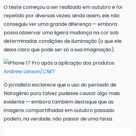
O teste começou a ser realizado em outubro e foi
repetido por diversas vezes; ainda assim, ele não
conseguiu ver uma grande diferença — embora
possa observar uma ligeira mudança na cor sob
determinadas condições de iluminação (o que ele
deixa claro que pode ser só a sua imaginação).
Andrew Lanxon/
CNET
O jornalista esclarece que o uso do peróxido de
hidrogênio puro talvez pudesse causar algo mais
evidente — embora também destaque que as
imagens compartilhadas em outubro passado
podem, na verdade, não passar de uma farsa.