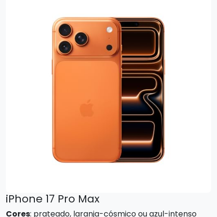
iPhone 17 Pro Max
Cores
: prateado, laranja-cósmico ou azul-intenso