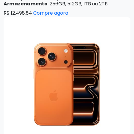
Armazenamento
: 256GB, 512GB, 1TB ou 2TB
R$ 12.498,84
Compre agora