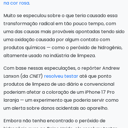
na cor rosa
.
Muito se especulou sobre o que teria causado essa
transformação radical em tão pouco tempo, com
uma das causas mais prováveis apontadas tendo sido
uma oxidação causada por algum contato com
produtos químicos — como o peróxido de hidrogênio,
altamente usado na indústria de limpeza.
Com base nessas especulações, o repórter Andrew
Lanxon (da
CNET
)
resolveu testar
até que ponto
produtos de limpeza de uso diário e convencional
poderiam afetar a coloração de um iPhone 17 Pro
laranja — um experimento que poderia servir como
um alerta sobre danos acidentais ao aparelho.
Embora não tenha encontrado o peróxido de