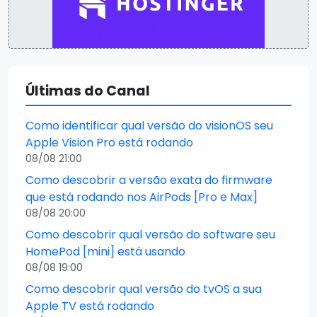
Últimas do Canal
Como identificar qual versão do visionOS seu
Apple Vision Pro está rodando
08/08 21:00
Como descobrir a versão exata do firmware
que está rodando nos AirPods [Pro e Max]
08/08 20:00
Como descobrir qual versão do software seu
HomePod [mini] está usando
08/08 19:00
Como descobrir qual versão do tvOS a sua
Apple TV está rodando