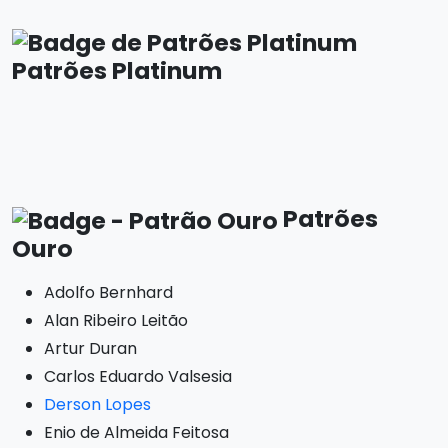
Patrões Platinum
Patrões
Ouro
Adolfo Bernhard
Alan Ribeiro Leitão
Artur Duran
Carlos Eduardo Valsesia
Derson Lopes
Enio de Almeida Feitosa