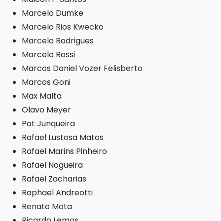
Marcelo Dumke
Marcelo Rios Kwecko
Marcelo Rodrigues
Marcelo Rossi
Marcos Daniel Vozer Felisberto
Marcos Goni
Max Malta
Olavo Meyer
Pat Junqueira
Rafael Lustosa Matos
Rafael Marins Pinheiro
Rafael Nogueira
Rafael Zacharias
Raphael Andreotti
Renato Mota
Ricardo Lemos