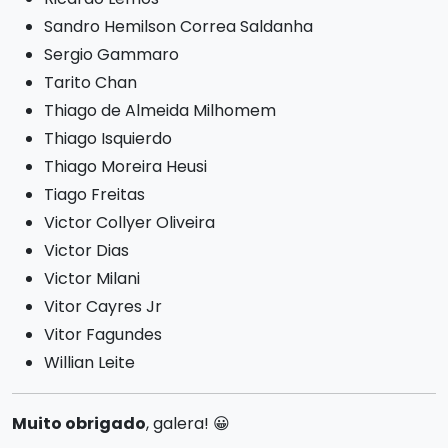
Sandro Hemilson Correa Saldanha
Sergio Gammaro
Tarito Chan
Thiago de Almeida Milhomem
Thiago Isquierdo
Thiago Moreira Heusi
Tiago Freitas
Victor Collyer Oliveira
Victor Dias
Victor Milani
Vitor Cayres Jr
Vitor Fagundes
Willian Leite
Muito obrigado
, galera! 😀