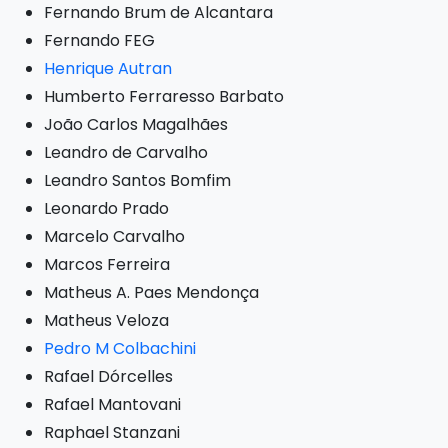
Fernando Brum de Alcantara
Fernando FEG
Henrique Autran
Humberto Ferraresso Barbato
João Carlos Magalhães
Leandro de Carvalho
Leandro Santos Bomfim
Leonardo Prado
Marcelo Carvalho
Marcos Ferreira
Matheus A. Paes Mendonça
Matheus Veloza
Pedro M Colbachini
Rafael Dórcelles
Rafael Mantovani
Raphael Stanzani