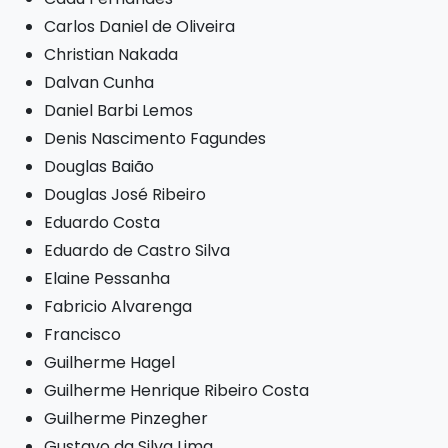
Carlos Daniel de Oliveira
Christian Nakada
Dalvan Cunha
Daniel Barbi Lemos
Denis Nascimento Fagundes
Douglas Baião
Douglas José Ribeiro
Eduardo Costa
Eduardo de Castro Silva
Elaine Pessanha
Fabricio Alvarenga
Francisco
Guilherme Hagel
Guilherme Henrique Ribeiro Costa
Guilherme Pinzegher
Gustavo da Silva Lima