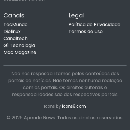
Canais
Legal
TecMundo
Política de Privacidade
Diolinux
Termos de Uso
Canaltech
G1 Tecnologia
Mac Magazine
Não nos resposabilizamos pelos conteúdos dos
portais de notícias. Não temos nenhuma realação
com os portais. Os direitos autorais e
responsabilidades são dos respectivos portais.
Icons by
icons8.com
© 2026 Apende News. Todos os direitos reservados.