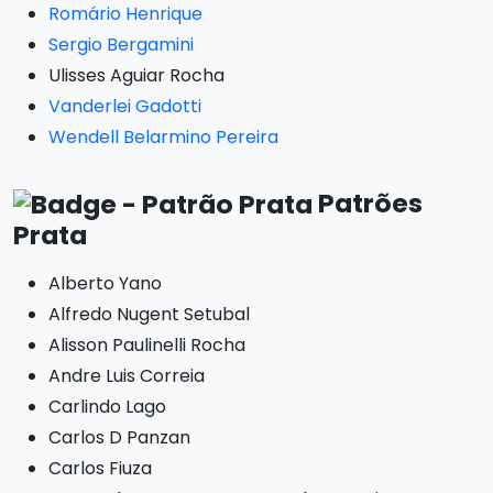
Romário Henrique
Sergio Bergamini
Ulisses Aguiar Rocha
Vanderlei Gadotti
Wendell Belarmino Pereira
Patrões
Prata
Alberto Yano
Alfredo Nugent Setubal
Alisson Paulinelli Rocha
Andre Luis Correia
Carlindo Lago
Carlos D Panzan
Carlos Fiuza