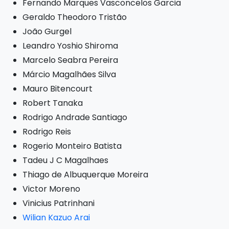
Fernando Marques Vasconcelos Garcia
Geraldo Theodoro Tristão
João Gurgel
Leandro Yoshio Shiroma
Marcelo Seabra Pereira
Márcio Magalhães Silva
Mauro Bitencourt
Robert Tanaka
Rodrigo Andrade Santiago
Rodrigo Reis
Rogerio Monteiro Batista
Tadeu J C Magalhaes
Thiago de Albuquerque Moreira
Victor Moreno
Vinicius Patrinhani
Wilian Kazuo Arai