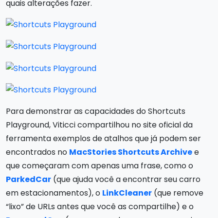
quais alterações fazer.
Para demonstrar as capacidades do Shortcuts
Playground, Viticci compartilhou no site oficial da
ferramenta exemplos de atalhos que já podem ser
encontrados no
MacStories Shortcuts Archive
e
que começaram com apenas uma frase, como o
ParkedCar
(que ajuda você a encontrar seu carro
em estacionamentos), o
LinkCleaner
(que remove
“lixo” de URLs antes que você as compartilhe) e o