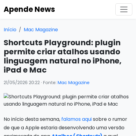
Apende News
Início
Mac Magazine
Shortcuts Playground: plugin
permite criar atalhos usando
linguagem natural no iPhone,
iPad e Mac
21/05/2026 20:22
· Fonte:
Mac Magazine
No início desta semana,
falamos aqui
sobre o rumor
de que a Apple estaria desenvolvendo uma versão