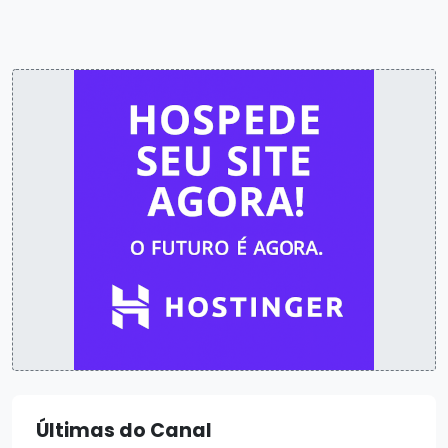
Últimas do Canal