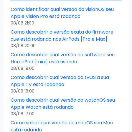
Como identificar qual versão do visionOS seu
Apple Vision Pro está rodando
08/08 21:00
Como descobrir a versão exata do firmware
que está rodando nos AirPods [Pro e Max]
08/08 20:00
Como descobrir qual versão do software seu
HomePod [mini] está usando
08/08 19:00
Como descobrir qual versão do tvOS a sua
Apple TV está rodando
08/08 18:00
Como descobrir qual versão do watchOS seu
Apple Watch está rodando
08/08 17:00
Como saber qual versão do macOS seu Mac
está rodando