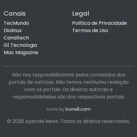
Canais
Legal
TecMundo
Política de Privacidade
Diolinux
Termos de Uso
Canaltech
G1 Tecnologia
Mac Magazine
Não nos resposabilizamos pelos conteúdos dos
portais de notícias. Não temos nenhuma realação
com os portais. Os direitos autorais e
responsabilidades são dos respectivos portais.
Icons by
icons8.com
© 2026 Apende News. Todos os direitos reservados.