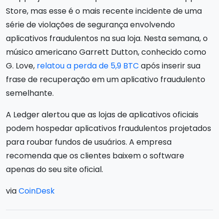
Store, mas esse é o mais recente incidente de uma
série de violações de segurança envolvendo
aplicativos fraudulentos na sua loja. Nesta semana, o
músico americano Garrett Dutton, conhecido como
G. Love,
relatou a perda de 5,9 BTC
após inserir sua
frase de recuperação em um aplicativo fraudulento
semelhante.
A Ledger alertou que as lojas de aplicativos oficiais
podem hospedar aplicativos fraudulentos projetados
para roubar fundos de usuários. A empresa
recomenda que os clientes baixem o software
apenas do seu site oficial.
via
CoinDesk