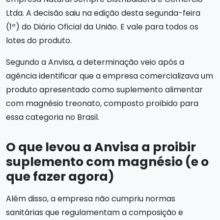
Ltda. A decisão saiu na edição desta segunda-feira
(1º) do Diário Oficial da União. E vale para todos os
lotes do produto.
Segundo a Anvisa, a determinação veio após a
agência identificar que a empresa comercializava um
produto apresentado como suplemento alimentar
com magnésio treonato, composto proibido para
essa categoria no Brasil.
O que levou a Anvisa a proibir
suplemento com magnésio (e o
que fazer agora)
Além disso, a empresa não cumpriu normas
sanitárias que regulamentam a composição e