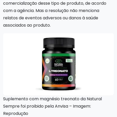
comercialização desse tipo de produto, de acordo
com a agência. Mas a resolução não menciona
relatos de eventos adversos ou danos à saúde
associados ao produto.
Suplemento com magnésio treonato da Natural
Sempre foi proibido pela Anvisa – Imagem:
Reprodução