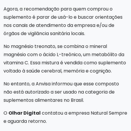
Agora, a recomendação para quem comprou o
suplemento é parar de usá-lo e buscar orientações
nos canais de atendimento da empresa e/ou de
órgãos de vigilância sanitária locais.
No magnésio treonato, se combina o mineral
magnésio com o ácido L-treônico, um metabólito da
vitamina C. Essa mistura é vendida como suplemento
voltado à saúde cerebral, memória e cognição.
No entanto, a Anvisa informou que esse composto
não está autorizado a ser usado na categoria de
suplementos alimentares no Brasil.
O
Olhar Digital
contatou a empresa Natural Sempre
e aguarda retorno.