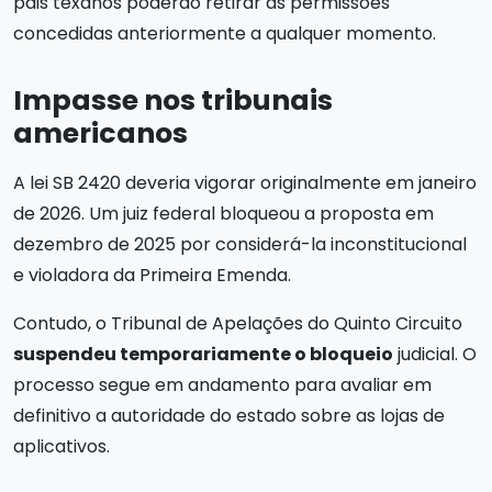
pais texanos poderão retirar as permissões
concedidas anteriormente a qualquer momento.
Impasse nos tribunais
americanos
A lei SB 2420 deveria vigorar originalmente em janeiro
de 2026. Um juiz federal bloqueou a proposta em
dezembro de 2025 por considerá-la inconstitucional
e violadora da Primeira Emenda.
Contudo, o Tribunal de Apelações do Quinto Circuito
suspendeu temporariamente o bloqueio
judicial. O
processo segue em andamento para avaliar em
definitivo a autoridade do estado sobre as lojas de
aplicativos.