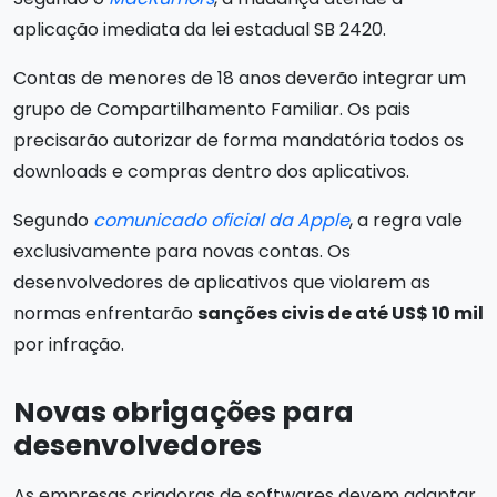
aplicação imediata da lei estadual SB 2420.
Contas de menores de 18 anos deverão integrar um
grupo de Compartilhamento Familiar. Os pais
precisarão autorizar de forma mandatória todos os
downloads e compras dentro dos aplicativos.
Segundo
comunicado oficial da Apple
, a regra vale
exclusivamente para novas contas. Os
desenvolvedores de aplicativos que violarem as
normas enfrentarão
sanções civis de até US$ 10 mil
por infração.
Novas obrigações para
desenvolvedores
As empresas criadoras de softwares devem adaptar