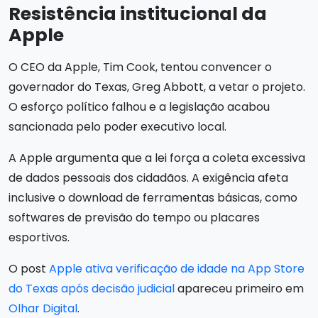
Resistência institucional da
Apple
O CEO da Apple, Tim Cook, tentou convencer o
governador do Texas, Greg Abbott, a vetar o projeto.
O esforço político falhou e a legislação acabou
sancionada pelo poder executivo local.
A Apple argumenta que a lei força a coleta excessiva
de dados pessoais dos cidadãos. A exigência afeta
inclusive o download de ferramentas básicas, como
softwares de previsão do tempo ou placares
esportivos.
O post
Apple ativa verificação de idade na App Store
do Texas após decisão judicial
apareceu primeiro em
Olhar Digital
.