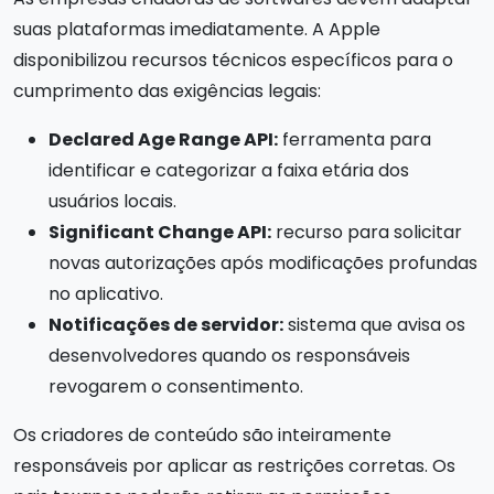
suas plataformas imediatamente. A Apple
disponibilizou recursos técnicos específicos para o
cumprimento das exigências legais:
Declared Age Range API:
ferramenta para
identificar e categorizar a faixa etária dos
usuários locais.
Significant Change API:
recurso para solicitar
novas autorizações após modificações profundas
no aplicativo.
Notificações de servidor:
sistema que avisa os
desenvolvedores quando os responsáveis
revogarem o consentimento.
Os criadores de conteúdo são inteiramente
responsáveis por aplicar as restrições corretas. Os