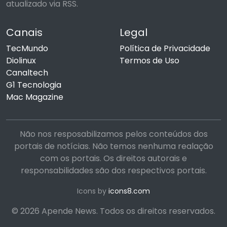
atualizado via RSS.
Canais
Legal
TecMundo
Política de Privacidade
Diolinux
Termos de Uso
Canaltech
G1 Tecnologia
Mac Magazine
Não nos resposabilizamos pelos conteúdos dos
portais de notícias. Não temos nenhuma realação
com os portais. Os direitos autorais e
responsabilidades são dos respectivos portais.
Icons by
icons8.com
© 2026 Apende News. Todos os direitos reservados.