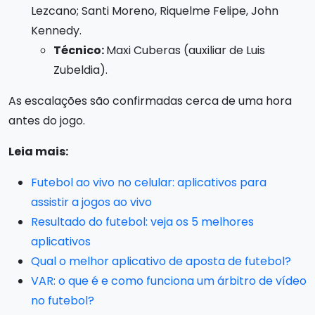
Lezcano; Santi Moreno, Riquelme Felipe, John
Kennedy.
Técnico:
Maxi Cuberas (auxiliar de Luis
Zubeldia).
As escalações são confirmadas cerca de uma hora
antes do jogo.
Leia mais:
Futebol ao vivo no celular: aplicativos para
assistir a jogos ao vivo
Resultado do futebol: veja os 5 melhores
aplicativos
Qual o melhor aplicativo de aposta de futebol?
VAR: o que é e como funciona um árbitro de vídeo
no futebol?