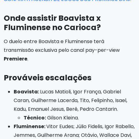
Onde assistir Boavista x
Fluminense no Carioca?
O duelo entre Boavista e Fluminense terá
transmissão exclusiva pelo canal pay-per-view
Premiere
.
Prováveis escalações
Boavista:
Lucas Matioli, Igor França, Gabriel
Caran, Guilherme Lacerda, Tito, Felipinho, Isael,
Kadu, Emanuel Jesus, Berê, Pedro Cantarin.
Técnico:
Gilson Kleina.
Fluminense:
Vitor Eudes; Júlio Fidelis, Igor Rabello,
Jemmes, Guilherme Arana; Otávio, Wallace Davi,