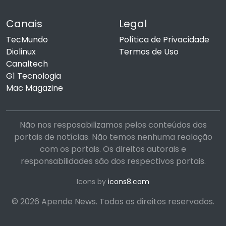
Canais
Legal
TecMundo
Política de Privacidade
Diolinux
Termos de Uso
Canaltech
G1 Tecnologia
Mac Magazine
Não nos resposabilizamos pelos conteúdos dos
portais de notícias. Não temos nenhuma realação
com os portais. Os direitos autorais e
responsabilidades são dos respectivos portais.
Icons by
icons8.com
© 2026 Apende News. Todos os direitos reservados.