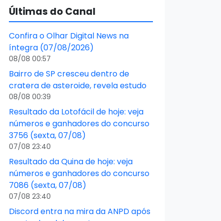
Últimas do Canal
Confira o Olhar Digital News na
íntegra (07/08/2026)
08/08 00:57
Bairro de SP cresceu dentro de
cratera de asteroide, revela estudo
08/08 00:39
Resultado da Lotofácil de hoje: veja
números e ganhadores do concurso
3756 (sexta, 07/08)
07/08 23:40
Resultado da Quina de hoje: veja
números e ganhadores do concurso
7086 (sexta, 07/08)
07/08 23:40
Discord entra na mira da ANPD após