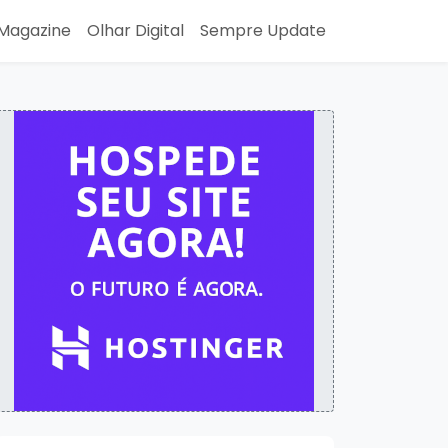
Magazine
Olhar Digital
Sempre Update