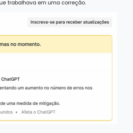
que trabalhava em uma correção.