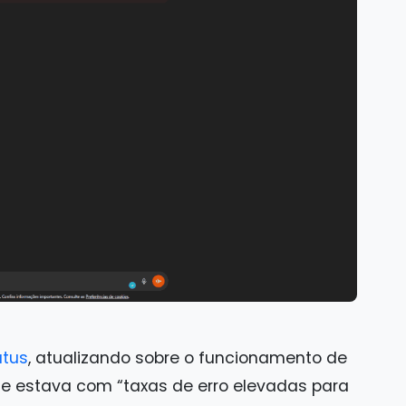
atus
, atualizando sobre o funcionamento de
ue estava com “taxas de erro elevadas para