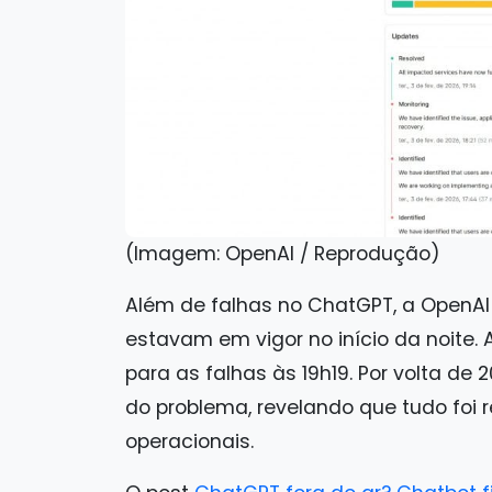
(Imagem: OpenAI / Reprodução)
Além de falhas no ChatGPT, a OpenAI
estavam em vigor no início da noite.
para as falhas às 19h19. Por volta de
do problema, revelando que tudo foi 
operacionais.