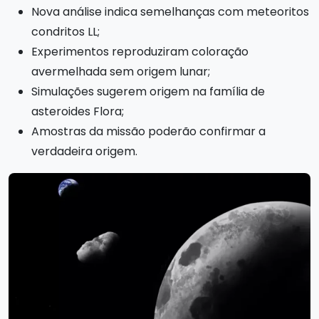
Nova análise indica semelhanças com meteoritos
condritos LL;
Experimentos reproduziram coloração
avermelhada sem origem lunar;
Simulações sugerem origem na família de
asteroides Flora;
Amostras da missão poderão confirmar a
verdadeira origem.