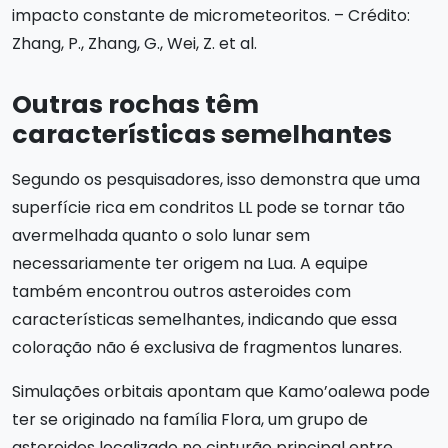
impacto constante de micrometeoritos. – Crédito:
Zhang, P., Zhang, G., Wei, Z. et al.
Outras rochas têm
características semelhantes
Segundo os pesquisadores, isso demonstra que uma
superfície rica em condritos LL pode se tornar tão
avermelhada quanto o solo lunar sem
necessariamente ter origem na Lua. A equipe
também encontrou outros asteroides com
características semelhantes, indicando que essa
coloração não é exclusiva de fragmentos lunares.
Simulações orbitais apontam que Kamo’oalewa pode
ter se originado na família Flora, um grupo de
asteroides localizado no cinturão principal entre