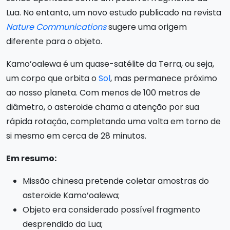
Lua. No entanto, um novo estudo publicado na revista
Nature Communications
sugere uma origem
diferente para o objeto.
Kamo’oalewa é um quase-satélite da Terra, ou seja,
um corpo que orbita o
Sol
, mas permanece próximo
ao nosso planeta. Com menos de 100 metros de
diâmetro, o asteroide chama a atenção por sua
rápida rotação, completando uma volta em torno de
si mesmo em cerca de 28 minutos.
Em resumo:
Missão chinesa pretende coletar amostras do
asteroide Kamo’oalewa;
Objeto era considerado possível fragmento
desprendido da Lua;