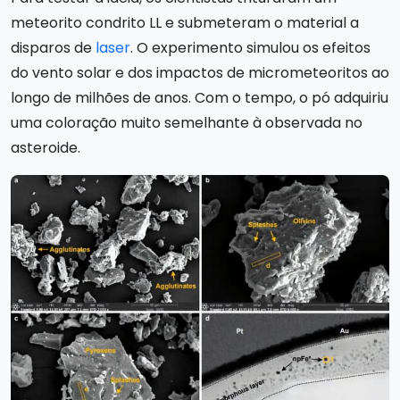
meteorito condrito LL e submeteram o material a
disparos de
laser
. O experimento simulou os efeitos
do vento solar e dos impactos de micrometeoritos ao
longo de milhões de anos. Com o tempo, o pó adquiriu
uma coloração muito semelhante à observada no
asteroide.