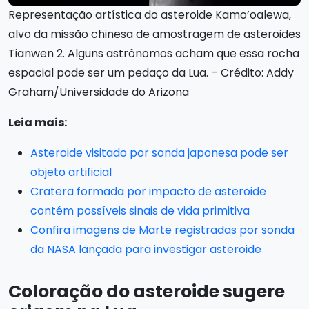
Representação artística do asteroide Kamo’oalewa,
alvo da missão chinesa de amostragem de asteroides
Tianwen 2. Alguns astrônomos acham que essa rocha
espacial pode ser um pedaço da Lua. – Crédito: Addy
Graham/Universidade do Arizona
Leia mais:
Asteroide visitado por sonda japonesa pode ser
objeto artificial
Cratera formada por impacto de asteroide
contém possíveis sinais de vida primitiva
Confira imagens de Marte registradas por sonda
da NASA lançada para investigar asteroide
Coloração do asteroide sugere