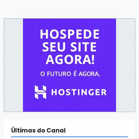
Últimas do Canal