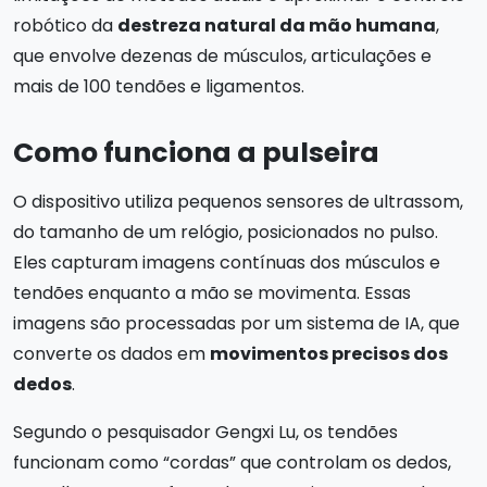
robótico da
destreza natural da mão humana
,
que envolve dezenas de músculos, articulações e
mais de 100 tendões e ligamentos.
Como funciona a pulseira
O dispositivo utiliza pequenos sensores de ultrassom,
do tamanho de um relógio, posicionados no pulso.
Eles capturam imagens contínuas dos músculos e
tendões enquanto a mão se movimenta. Essas
imagens são processadas por um sistema de IA, que
converte os dados em
movimentos precisos dos
dedos
.
Segundo o pesquisador Gengxi Lu, os tendões
funcionam como “cordas” que controlam os dedos,