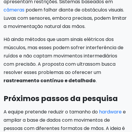
apresentam restrições. Sistemas baseados em
câmeras
podem falhar diante de obstáculos visuais.
Luvas com sensores, embora precisas, podem limitar
a movimentação natural das mãos.
Há ainda métodos que usam sinais elétricos dos
músculos, mas esses podem sofrer interferência de
ruídos e não captam movimentos intermediários
com precisão. A proposta com ultrassom busca
resolver esses problemas ao oferecer um
rastreamento contínuo e detalhado
.
Próximos passos da pesquisa
A equipe pretende reduzir o tamanho do
hardware
e
ampliar a base de dados com movimentos de
pessoas com diferentes formatos de mãos. A ideia é