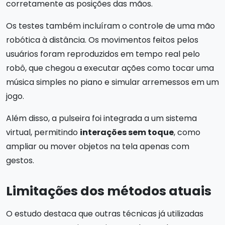
corretamente as posições das mãos.
Os testes também incluíram o controle de uma mão
robótica à distância. Os movimentos feitos pelos
usuários foram reproduzidos em tempo real pelo
robô, que chegou a executar ações como tocar uma
música simples no piano e simular arremessos em um
jogo.
Além disso, a pulseira foi integrada a um sistema
virtual, permitindo
interações sem toque
, como
ampliar ou mover objetos na tela apenas com
gestos.
Limitações dos métodos atuais
O estudo destaca que outras técnicas já utilizadas