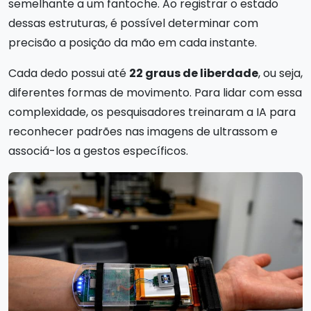
semelhante a um fantoche. Ao registrar o estado
dessas estruturas, é possível determinar com
precisão a posição da mão em cada instante.
Cada dedo possui até
22 graus de liberdade
, ou seja,
diferentes formas de movimento. Para lidar com essa
complexidade, os pesquisadores treinaram a IA para
reconhecer padrões nas imagens de ultrassom e
associá-los a gestos específicos.