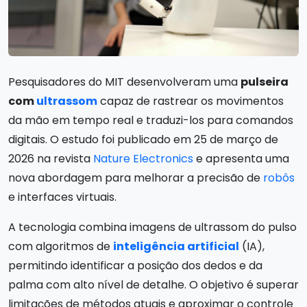
Pesquisadores do MIT desenvolveram uma
pulseira
com
ultrassom
capaz de rastrear os movimentos
da mão em tempo real e traduzi-los para comandos
digitais. O estudo foi publicado em 25 de março de
2026 na revista
Nature Electronics
e apresenta uma
nova abordagem para melhorar a precisão de
robôs
e interfaces virtuais.
A tecnologia combina imagens de ultrassom do pulso
com algoritmos de
inteligência artificial
(IA),
permitindo identificar a posição dos dedos e da
palma com alto nível de detalhe. O objetivo é superar
limitações de métodos atuais e aproximar o controle