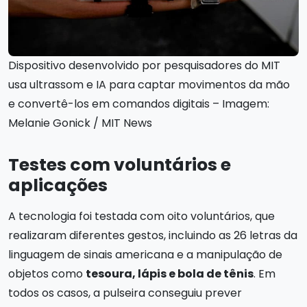
Dispositivo desenvolvido por pesquisadores do MIT
usa ultrassom e IA para captar movimentos da mão
e convertê-los em comandos digitais – Imagem:
Melanie Gonick / MIT News
Testes com voluntários e
aplicações
A tecnologia foi testada com oito voluntários, que
realizaram diferentes gestos, incluindo as 26 letras da
linguagem de sinais americana e a manipulação de
objetos como
tesoura, lápis e bola de tênis
. Em
todos os casos, a pulseira conseguiu prever