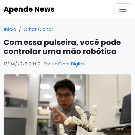
Apende News
Início
Olhar Digital
Com essa pulseira, você pode
controlar uma mão robótica
12/04/2026 09:00
· Fonte:
Olhar Digital