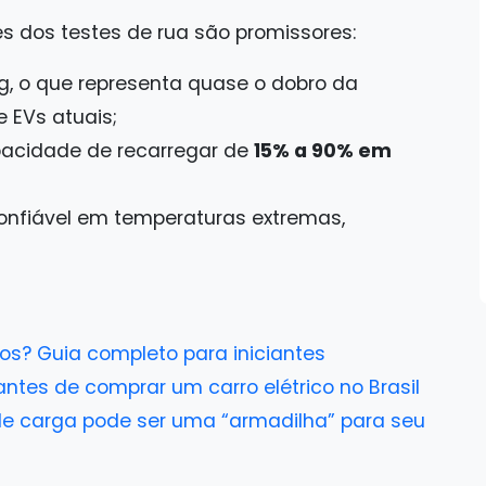
s dos testes de rua são promissores:
, o que representa quase o dobro da
 EVs atuais;
acidade de recarregar de
15% a 90% em
nfiável em temperaturas extremas,
os? Guia completo para iniciantes
antes de comprar um carro elétrico no Brasil
 de carga pode ser uma “armadilha” para seu