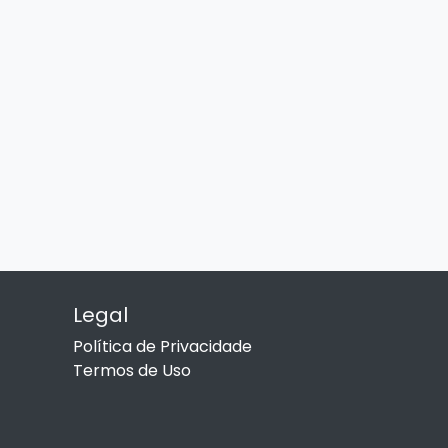
Legal
Política de Privacidade
Termos de Uso