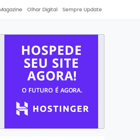
Magazine
Olhar Digital
Sempre Update