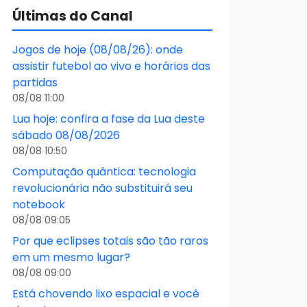
Últimas do Canal
Jogos de hoje (08/08/26): onde
assistir futebol ao vivo e horários das
partidas
08/08 11:00
Lua hoje: confira a fase da Lua deste
sábado 08/08/2026
08/08 10:50
Computação quântica: tecnologia
revolucionária não substituirá seu
notebook
08/08 09:05
Por que eclipses totais são tão raros
em um mesmo lugar?
08/08 09:00
Está chovendo lixo espacial e você