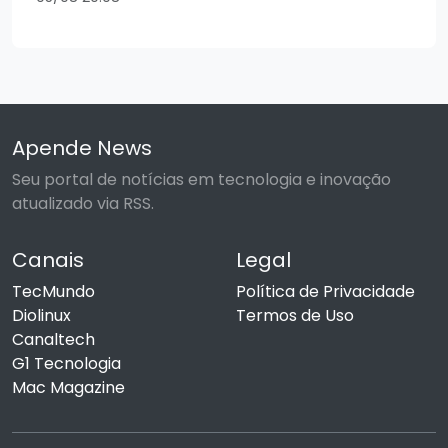
Apende News
Seu portal de notícias em tecnologia e inovação
atualizado via RSS.
Canais
Legal
TecMundo
Política de Privacidade
Diolinux
Termos de Uso
Canaltech
G1 Tecnologia
Mac Magazine