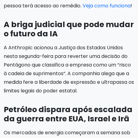
pessoa terá acesso ao remédio.
Veja como funciona
!
A briga judicial que pode mudar
o futuro da IA
A Anthropic acionou a Justiça dos Estados Unidos
nesta segunda-feira para reverter uma decisão do
Pentágono que classifica a empresa como um “risco
à cadeia de suprimentos“. A companhia alega que a
medida fere a liberdade de expressão e ultrapassa os
limites legais do poder estatal.
Petróleo dispara após escalada
da guerra entre EUA, Israel e Irã
Os mercados de energia começaram a semana sob