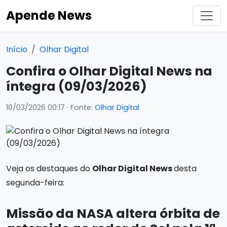
Apende News
Início
Olhar Digital
Confira o Olhar Digital News na
íntegra (09/03/2026)
10/03/2026 00:17
· Fonte:
Olhar Digital
Veja os destaques do
Olhar Digital News
desta
segunda-feira:
Missão da NASA altera órbita de