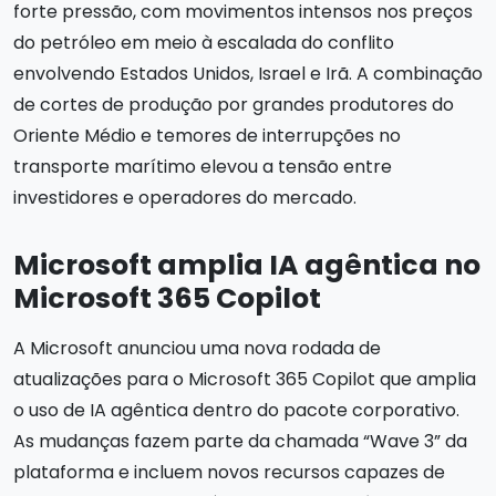
forte pressão, com movimentos intensos nos preços
do petróleo em meio à escalada do conflito
envolvendo Estados Unidos, Israel e Irã. A combinação
de cortes de produção por grandes produtores do
Oriente Médio e temores de interrupções no
transporte marítimo elevou a tensão entre
investidores e operadores do mercado.
Microsoft amplia IA agêntica no
Microsoft 365 Copilot
A Microsoft anunciou uma nova rodada de
atualizações para o Microsoft 365 Copilot que amplia
o uso de IA agêntica dentro do pacote corporativo.
As mudanças fazem parte da chamada “Wave 3” da
plataforma e incluem novos recursos capazes de