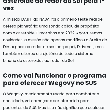
asteroide ao redor do Sol pela 1ª
vez
A missão DART, da NASA, foi o primeiro teste real de
defesa planetária: uma sonda colidiu de propósito
com o asteroide Dimorphos em 2022. Agora, temos
novidades: a missão não apenas modificou a órbita de
Dimorphos ao redor de seu corpo pai, Didymos, mas
também alterou a trajetória de todo o sistema
binário de asteroides ao redor do Sol.
Como vai funcionar o programa
para oferecer Wegovy no SUS
O Wegovy, medicamento usado para combater a
obesidade, vai começar a ser oferecido para
pacientes do SUS. Mas isso não significa que qualquer