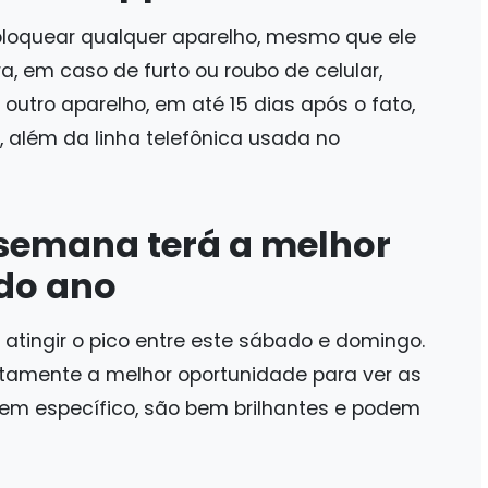
bloquear qualquer aparelho, mesmo que ele
a, em caso de furto ou roubo de celular,
outro aparelho, em até 15 dias após o fato,
, além da linha telefônica usada no
 semana terá a melhor
do ano
atingir o pico entre este sábado e domingo.
stamente a melhor oportunidade para ver as
 em específico, são bem brilhantes e podem