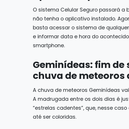
O sistema Celular Seguro passará a 
não tenha o aplicativo instalado. Agor
basta acessar o sistema de qualquer 
e informar data e hora do acontecido
smartphone.
Geminídeas: fim de
chuva de meteoros 
A chuva de meteoros Geminídeas vai 
A madrugada entre os dois dias é ju
“estrelas cadentes”, que, nesse caso
até ser coloridas.