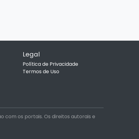
Legal
Política de Privacidade
Termos de Uso
com os portais. Os direitos autorais e