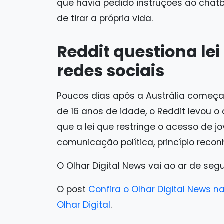
que havia pedido instruções ao chat
de tirar a própria vida.
Reddit questiona lei
redes sociais
Poucos dias após a Austrália começa
de 16 anos de idade, o Reddit levou 
que a lei que restringe o acesso de j
comunicação política, princípio recon
O Olhar Digital News vai ao ar de seg
O post
Confira o Olhar Digital News na
Olhar Digital
.