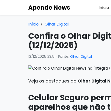
Apende News
Início
Início
Olhar Digital
Confira o Olhar Digi
(12/12/2025)
12/12/2025 23:51
· Fonte:
Olhar Digital
Veja os destaques do
Olhar Digital
Celular Seguro perm
aparelhos que não 