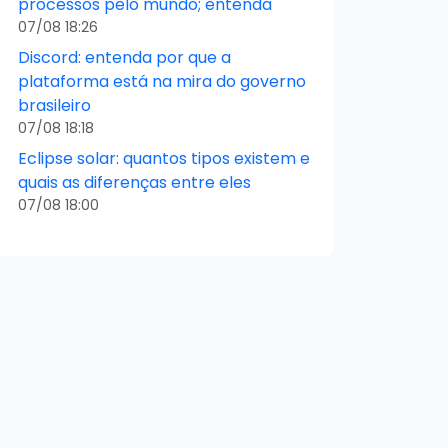
processos pelo mundo; entenda
07/08 18:26
Discord: entenda por que a
plataforma está na mira do governo
brasileiro
07/08 18:18
Eclipse solar: quantos tipos existem e
quais as diferenças entre eles
07/08 18:00