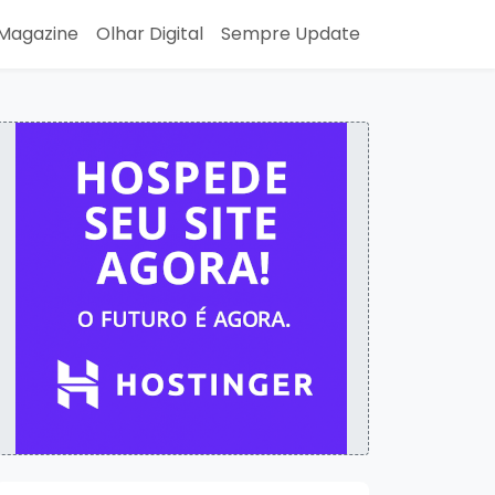
Magazine
Olhar Digital
Sempre Update