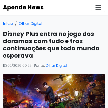
Apende News
Início
Olhar Digital
Disney Plus entra no jogo dos
doramas com tudo e traz
continuações que todo mundo
esperava
13/02/2026 00:27
· Fonte:
Olhar Digital