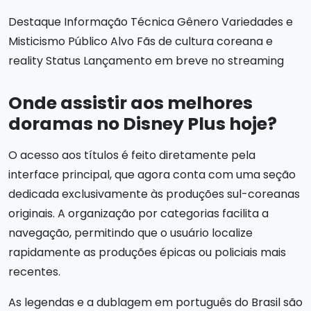
Destaque Informação Técnica Gênero Variedades e
Misticismo Público Alvo Fãs de cultura coreana e
reality Status Lançamento em breve no streaming
Onde assistir aos melhores
doramas no Disney Plus hoje?
O acesso aos títulos é feito diretamente pela
interface principal, que agora conta com uma seção
dedicada exclusivamente às produções sul-coreanas
originais. A organização por categorias facilita a
navegação, permitindo que o usuário localize
rapidamente as produções épicas ou policiais mais
recentes.
As legendas e a dublagem em português do Brasil são