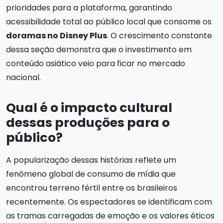
prioridades para a plataforma, garantindo
acessibilidade total ao público local que consome os
doramas no Disney Plus
. O crescimento constante
dessa seção demonstra que o investimento em
conteúdo asiático veio para ficar no mercado
nacional.
Qual é o impacto cultural
dessas produções para o
público?
A popularização dessas histórias reflete um
fenômeno global de consumo de mídia que
encontrou terreno fértil entre os brasileiros
recentemente. Os espectadores se identificam com
as tramas carregadas de emoção e os valores éticos