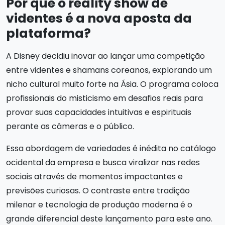
Por que o reality show de
videntes é a nova aposta da
plataforma?
A Disney decidiu inovar ao lançar uma competição
entre videntes e shamans coreanos, explorando um
nicho cultural muito forte na Ásia. O programa coloca
profissionais do misticismo em desafios reais para
provar suas capacidades intuitivas e espirituais
perante as câmeras e o público.
Essa abordagem de variedades é inédita no catálogo
ocidental da empresa e busca viralizar nas redes
sociais através de momentos impactantes e
previsões curiosas. O contraste entre tradição
milenar e tecnologia de produção moderna é o
grande diferencial deste lançamento para este ano.