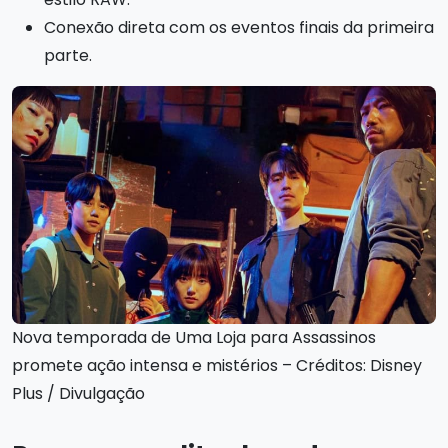
Conexão direta com os eventos finais da primeira
parte.
Nova temporada de Uma Loja para Assassinos
promete ação intensa e mistérios – Créditos: Disney
Plus / Divulgação