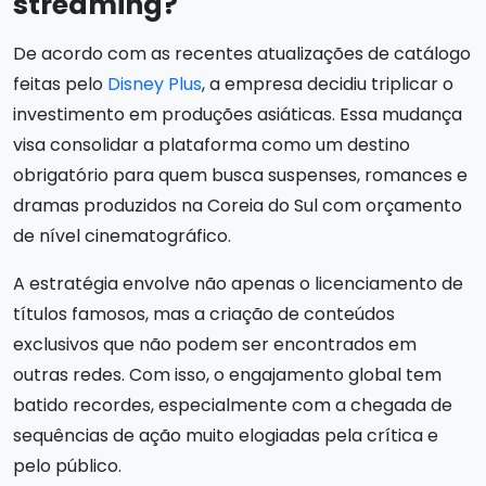
streaming?
De acordo com as recentes atualizações de catálogo
feitas pelo
Disney Plus
, a empresa decidiu triplicar o
investimento em produções asiáticas. Essa mudança
visa consolidar a plataforma como um destino
obrigatório para quem busca suspenses, romances e
dramas produzidos na Coreia do Sul com orçamento
de nível cinematográfico.
A estratégia envolve não apenas o licenciamento de
títulos famosos, mas a criação de conteúdos
exclusivos que não podem ser encontrados em
outras redes. Com isso, o engajamento global tem
batido recordes, especialmente com a chegada de
sequências de ação muito elogiadas pela crítica e
pelo público.