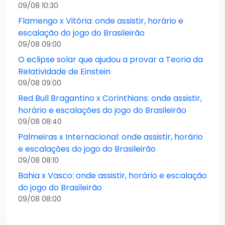
09/08 10:30
Flamengo x Vitória: onde assistir, horário e
escalação do jogo do Brasileirão
09/08 09:00
O eclipse solar que ajudou a provar a Teoria da
Relatividade de Einstein
09/08 09:00
Red Bull Bragantino x Corinthians: onde assistir,
horário e escalações do jogo do Brasileirão
09/08 08:40
Palmeiras x Internacional: onde assistir, horário
e escalações do jogo do Brasileirão
09/08 08:10
Bahia x Vasco: onde assistir, horário e escalação
do jogo do Brasileirão
09/08 08:00