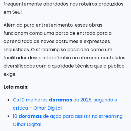
frequentemente abordados nos roteiros produzidos
em Seul.
Além do puro entretenimento, essas obras
funcionam como uma porta de entrada para o
aprendizado de novos costumes e expressões
linguísticas. O streaming se posiciona como um
facilitador desse intercâmbio ao oferecer conteúdos
diversificados com a qualidade técnica que o público
exige.
Leia mais:
Os 10 melhores
doramas
de 2025, segundo a
crítica – Olhar Digital
10
doramas
de ação para assistir no streaming –
Olhar Digital