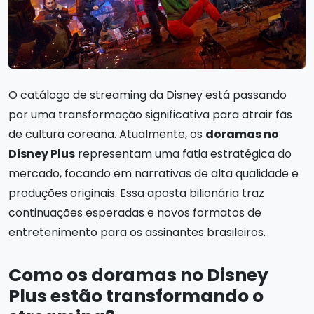
O catálogo de streaming da Disney está passando
por uma transformação significativa para atrair fãs
de cultura coreana. Atualmente, os
doramas no
Disney Plus
representam uma fatia estratégica do
mercado, focando em narrativas de alta qualidade e
produções originais. Essa aposta bilionária traz
continuações esperadas e novos formatos de
entretenimento para os assinantes brasileiros.
Como os doramas no Disney
Plus estão transformando o