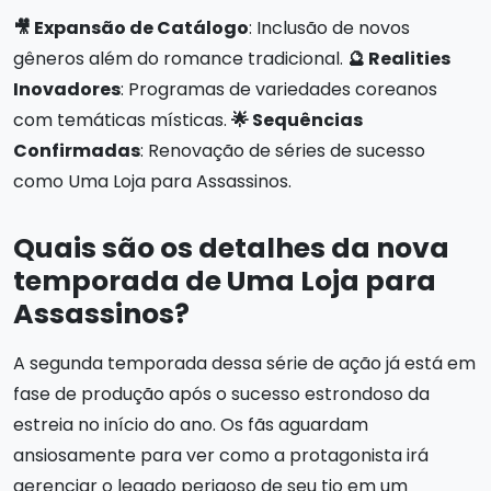
🎥 Expansão de Catálogo
: Inclusão de novos
gêneros além do romance tradicional.
🔮 Realities
Inovadores
: Programas de variedades coreanos
com temáticas místicas.
🌟 Sequências
Confirmadas
: Renovação de séries de sucesso
como Uma Loja para Assassinos.
Quais são os detalhes da nova
temporada de Uma Loja para
Assassinos?
A segunda temporada dessa série de ação já está em
fase de produção após o sucesso estrondoso da
estreia no início do ano. Os fãs aguardam
ansiosamente para ver como a protagonista irá
gerenciar o legado perigoso de seu tio em um