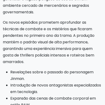
ambiente cercado de mercenários e segredos
governamentais.
Os novos episódios prometem aprofundar as
técnicas de combate e os mistérios que ficaram
pendentes no primeiro ano da trama. A produção
mantém o padrão visual de alta performance,
garantindo uma experiência imersiva para quem
gosta de thrillers policiais intensos e roteiros bem
amarrados.
Revelações sobre o passado do personagem
Jinman.
Introdução de novos antagonistas especializados
em tecnologia.
Expansão das cenas de combate corporal em
estilo RAW.