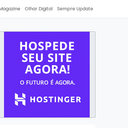
Magazine
Olhar Digital
Sempre Update