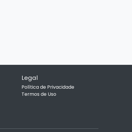
Legal
Política de Privacidade
Termos de Uso