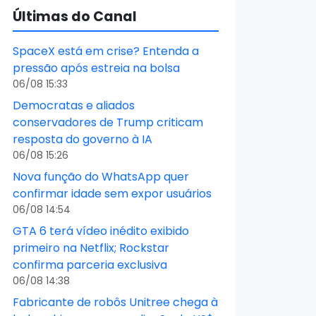
Últimas do Canal
SpaceX está em crise? Entenda a
pressão após estreia na bolsa
06/08 15:33
Democratas e aliados
conservadores de Trump criticam
resposta do governo à IA
06/08 15:26
Nova função do WhatsApp quer
confirmar idade sem expor usuários
06/08 14:54
GTA 6 terá vídeo inédito exibido
primeiro na Netflix; Rockstar
confirma parceria exclusiva
06/08 14:38
Fabricante de robôs Unitree chega à