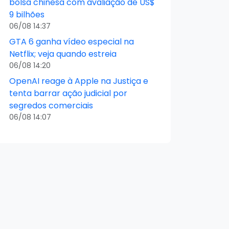
bolsa chinesa com avaliação de US$
9 bilhões
06/08 14:37
GTA 6 ganha vídeo especial na
Netflix; veja quando estreia
06/08 14:20
OpenAI reage à Apple na Justiça e
tenta barrar ação judicial por
segredos comerciais
06/08 14:07