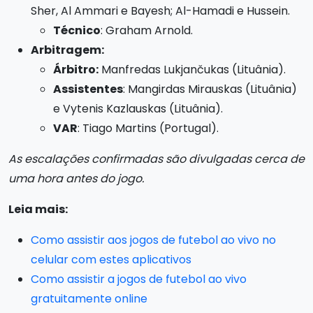
Sher, Al Ammari e Bayesh; Al-Hamadi e Hussein.
Técnico
: Graham Arnold.
Arbitragem:
Árbitro:
Manfredas Lukjančukas (Lituânia).
Assistentes
: Mangirdas Mirauskas (Lituânia)
e Vytenis Kazlauskas (Lituânia).
VAR
: Tiago Martins (Portugal).
As escalações confirmadas são divulgadas cerca de
uma hora antes do jogo.
Leia mais:
Como assistir aos jogos de futebol ao vivo no
celular com estes aplicativos
Como assistir a jogos de futebol ao vivo
gratuitamente online