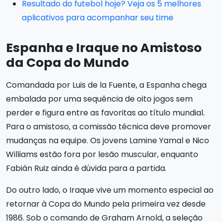
Resultado do futebol hoje? Veja os 5 melhores
aplicativos para acompanhar seu time
Espanha e Iraque no Amistoso
da Copa do Mundo
Comandada por Luis de la Fuente, a Espanha chega
embalada por uma sequência de oito jogos sem
perder e figura entre as favoritas ao título mundial.
Para o amistoso, a comissão técnica deve promover
mudanças na equipe. Os jovens Lamine Yamal e Nico
Williams estão fora por lesão muscular, enquanto
Fabián Ruiz ainda é dúvida para a partida.
Do outro lado, o Iraque vive um momento especial ao
retornar à Copa do Mundo pela primeira vez desde
1986. Sob o comando de Graham Arnold, a seleção