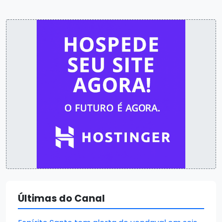
Últimas do Canal