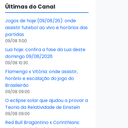
Últimas do Canal
Jogos de hoje (09/08/26): onde
assistir futebol ao vivo e horários das
partidas
09/08 11:00
Lua hoje: confira a fase da Lua deste
domingo 09/08/2026
09/08 10:30
Flamengo x Vitória: onde assistir,
horário e escalação do jogo do
Brasileirão
09/08 09:00
O eclipse solar que ajudou a provar a
Teoria da Relatividade de Einstein
09/08 09:00
Red Bull Bragantino x Corinthians: