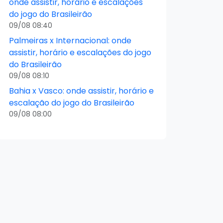
onde assistir, horário e escalações
do jogo do Brasileirão
09/08 08:40
Palmeiras x Internacional: onde
assistir, horário e escalações do jogo
do Brasileirão
09/08 08:10
Bahia x Vasco: onde assistir, horário e
escalação do jogo do Brasileirão
09/08 08:00