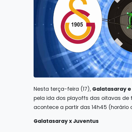
Nesta terça-feira (17),
Galatasaray e
pela ida dos playoffs das oitavas de 
acontece a partir das 14h45 (horário 
Galatasaray x Juventus