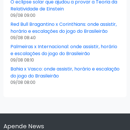
O eclipse solar que ajudou a provar a Teoria da
Relatividade de Einstein
09/08 09:00
Red Bull Bragantino x Corinthians: onde assistir,
horário e escalações do jogo do Brasileirão
09/08 08:40
Palmeiras x Internacional: onde assistir, horário
e escalações do jogo do Brasileirão
09/08 08:10
Bahia x Vasco: onde assistir, horário e escalação
do jogo do Brasileirão
09/08 08:00
Apende News