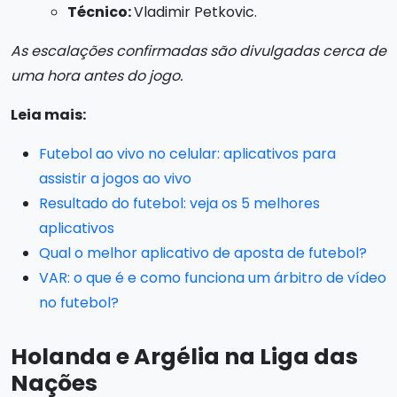
Técnico:
Vladimir Petkovic.
As escalações confirmadas são divulgadas cerca de
uma hora antes do jogo.
Leia mais:
Futebol ao vivo no celular: aplicativos para
assistir a jogos ao vivo
Resultado do futebol: veja os 5 melhores
aplicativos
Qual o melhor aplicativo de aposta de futebol?
VAR: o que é e como funciona um árbitro de vídeo
no futebol?
Holanda e Argélia na Liga das
Nações