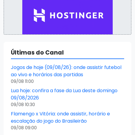
Últimas do Canal
Jogos de hoje (09/08/26): onde assistir futebol
ao vivo e horários das partidas
09/08 11:00
Lua hoje: confira a fase da Lua deste domingo
09/08/2026
09/08 10:30
Flamengo x Vitória: onde assistir, horário e
escalação do jogo do Brasileirão
09/08 09:00