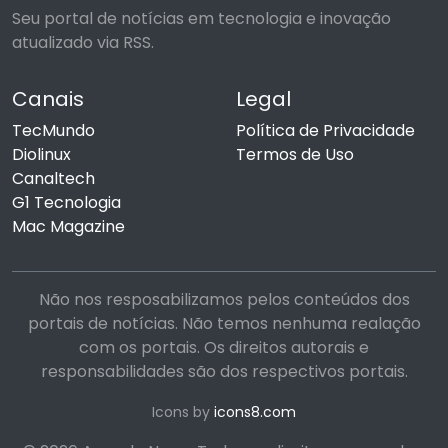
Seu portal de notícias em tecnologia e inovação
atualizado via RSS.
Canais
Legal
TecMundo
Política de Privacidade
Diolinux
Termos de Uso
Canaltech
G1 Tecnologia
Mac Magazine
Não nos resposabilizamos pelos conteúdos dos
portais de notícias. Não temos nenhuma realação
com os portais. Os direitos autorais e
responsabilidades são dos respectivos portais.
Icons by
icons8.com