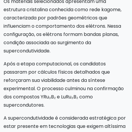
Os materiais selecionados apresentam uma
estrutura cristalina conhecida como rede kagome,
caracterizada por padrões geométricos que
influenciam o comportamento dos elétrons. Nessa
configuração, os elétrons formam bandas planas,
condição associada ao surgimento da
supercondutividade.
Após a etapa computacional, os candidatos
passaram por cálculos físicos detalhados que
reforçaram sua viabilidade antes da síntese
experimental. O processo culminou na confirmação
dos compostos YRu₃B₂ e LuRu₃B₂ como
supercondutores.
A supercondutividade é considerada estratégica por
estar presente em tecnologias que exigem altíssima