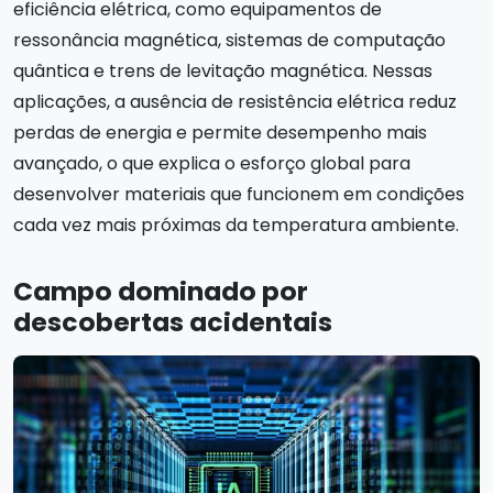
eficiência elétrica, como equipamentos de
ressonância magnética, sistemas de computação
quântica e trens de levitação magnética. Nessas
aplicações, a ausência de resistência elétrica reduz
perdas de energia e permite desempenho mais
avançado, o que explica o esforço global para
desenvolver materiais que funcionem em condições
cada vez mais próximas da temperatura ambiente.
Campo dominado por
descobertas acidentais