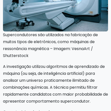
Supercondutores são utilizados na fabricação de
muitos tipos de eletrônicos, como máquinas de
ressonância magnética – Imagem: VesnaArt /
Shutterstock
A investigação utilizou algoritmos de aprendizado de
máquina (ou seja, de inteligência artificial) para
analisar um universo praticamente ilimitado de
combinações químicas. A técnica permitiu filtrar
rapidamente candidatos com maior probabilidade de
apresentar comportamento supercondutor.