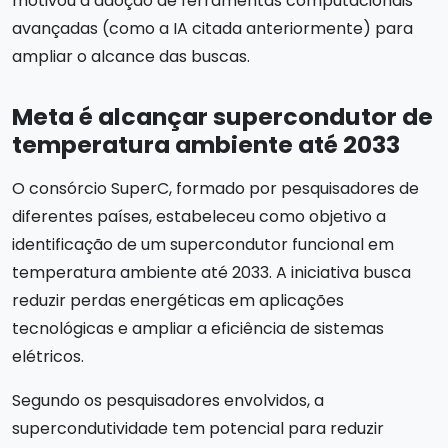
motivou a adoção de ferramentas computacionais
avançadas (como a IA citada anteriormente) para
ampliar o alcance das buscas.
Meta é alcançar supercondutor de
temperatura ambiente até 2033
O consórcio SuperC, formado por pesquisadores de
diferentes países, estabeleceu como objetivo a
identificação de um supercondutor funcional em
temperatura ambiente até 2033. A iniciativa busca
reduzir perdas energéticas em aplicações
tecnológicas e ampliar a eficiência de sistemas
elétricos.
Segundo os pesquisadores envolvidos, a
supercondutividade tem potencial para reduzir