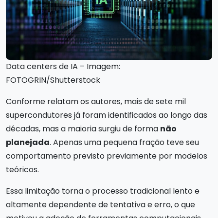
Data centers de IA – Imagem:
FOTOGRIN/Shutterstock
Conforme relatam os autores, mais de sete mil
supercondutores já foram identificados ao longo das
décadas, mas a maioria surgiu de forma
não
planejada
. Apenas uma pequena fração teve seu
comportamento previsto previamente por modelos
teóricos.
Essa limitação torna o processo tradicional lento e
altamente dependente de tentativa e erro, o que