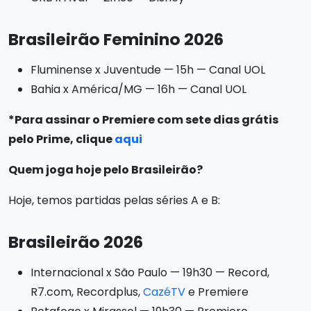
Brasileirão Feminino 2026
Fluminense x Juventude — 15h — Canal UOL
Bahia x América/MG — 16h — Canal UOL
*Para assinar o Premiere com sete dias grátis
pelo Prime, clique
aqui
Quem joga hoje pelo Brasileirão?
Hoje, temos partidas pelas séries A e B:
Brasileirão 2026
Internacional x São Paulo — 19h30 — Record,
R7.com, Recordplus,
CazéTV
e Premiere