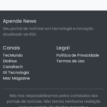
Apende News
Seu portal de notícias em tecnologia e inovação
atualizado via RSS.
Canais
Legal
TecMundo
Política de Privacidade
Diolinux
Termos de Uso
Canaltech
G1 Tecnologia
Mac Magazine
Não nos resposabilizamos pelos conteúdos dos
portais de notícias. Não temos nenhuma realação